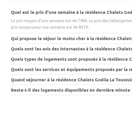
Quel est le prix d’une semaine à la résidence Chalets Goé
Le prix moyen d’une semaine est de 748€. Le prix des hébergement
prix moyen pour une semaine est de 867€.
Qui propose le séjour le moins cher à la résidence Chalet
Quels sont les avis des internautes à la résidence Chalets
Quels types de logements sont proposés à la résidence Ch
Quels sont les services et équipements proposés par la r
Quand séjourner à la résidence Chalets Goélia La Toussuir
Reste-t-il des logements disponibles en dernière minute 