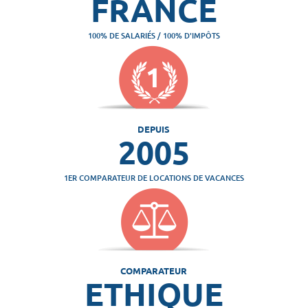
FRANCE
100% DE SALARIÉS / 100% D'IMPÔTS
DEPUIS
2005
1ER COMPARATEUR DE LOCATIONS DE VACANCES
COMPARATEUR
ETHIQUE