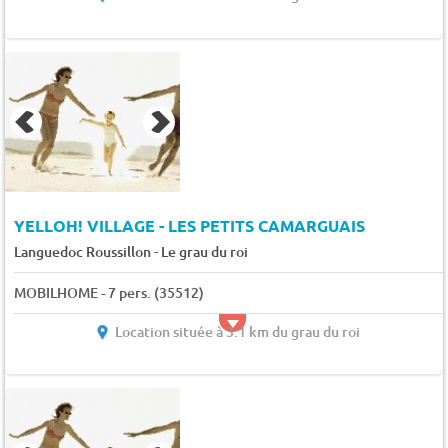
YELLOH! VILLAGE - LES PETITS CAMARGUAIS
-
Languedoc Roussillon
Le grau du roi
MOBILHOME - 7 pers. (35512)
Location située à 3.1 km du grau du roi