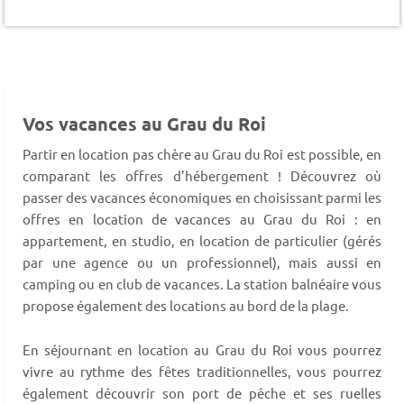
Vos vacances au Grau du Roi
Partir en location pas chère au Grau du Roi est possible, en
comparant les offres d’hébergement ! Découvrez où
passer des vacances économiques en choisissant parmi les
offres en location de vacances au Grau du Roi : en
appartement, en studio, en location de particulier (gérés
par une agence ou un professionnel), mais aussi en
camping ou en club de vacances. La station balnéaire vous
propose également des locations au bord de la plage.
En séjournant en location au Grau du Roi vous pourrez
vivre au rythme des fêtes traditionnelles, vous pourrez
également découvrir son port de pêche et ses ruelles