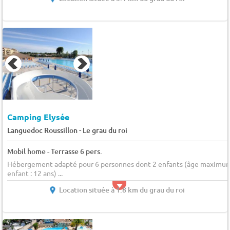
Camping Elysée
-
Languedoc Roussillon
Le grau du roi
Mobil home - Terrasse 6 pers.
Hébergement adapté pour 6 personnes dont 2 enfants (âge maximu
enfant : 12 ans) ...
Location située à 1.8 km du grau du roi