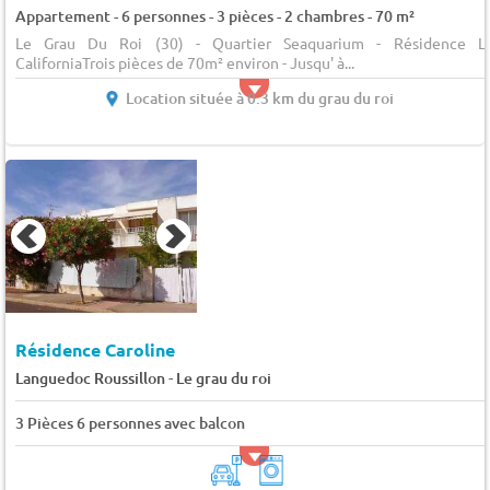
Appartement - 6 personnes - 3 pièces - 2 chambres - 70 m²
Le Grau Du Roi (30) - Quartier Seaquarium - Résidence L
CaliforniaTrois pièces de 70m² environ - Jusqu' à...
Location située à 0.3 km du grau du roi
Résidence Caroline
-
Languedoc Roussillon
Le grau du roi
3 Pièces 6 personnes avec balcon