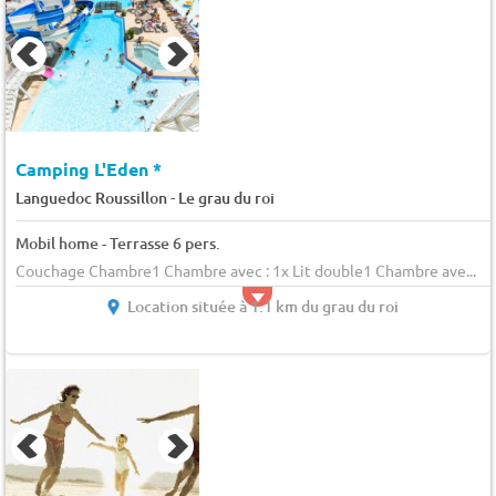
Camping L'Eden *
-
Languedoc Roussillon
Le grau du roi
Mobil home - Terrasse 6 pers.
Couchage Chambre1 Chambre avec : 1x Lit double1 Chambre ave...
Location située à 1.1 km du grau du roi