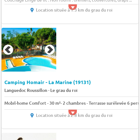
Location située à 1.3 km du grau du roi
Camping Homair - La Marine (19131)
-
Languedoc Roussillon
Le grau du roi
Mobil-home Comfort - 30 m²- 2 chambres - Terrasse surélevée 6 pers
Location située à 2.8 km du grau du roi