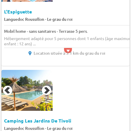
L'Espiguette
-
Languedoc Roussillon
Le grau du roi
Mobil home - sans sanitaires - Terrasse 5 pers.
Hébergement adapté pour 5 personnes dont 1 enfants (âge maximu
enfant : 12 ans) ...
Location située à 3.1 km du grau du roi
Camping Les Jardins De Tivoli
-
Languedoc Roussillon
Le grau du roi