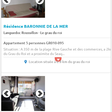
Résidence BARONNIE DE LA MER
-
Languedoc Roussillon
Le grau du roi
Appartement 5 personnes GR010-095
Situation : A 350 m de la plage Rive Gauche et des commerces, a 2k
du Grau du Roi et a proximite du Seaq...
Location située à 0.8 km du grau du roi