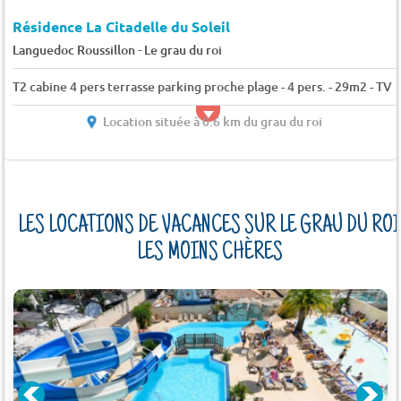
Résidence La Citadelle du Soleil
-
Languedoc Roussillon
Le grau du roi
T2 cabine 4 pers terrasse parking proche plage - 4 pers. - 29m2 - TV
Location située à 0.6 km du grau du roi
LES LOCATIONS DE VACANCES SUR LE GRAU DU ROI
LES MOINS CHÈRES