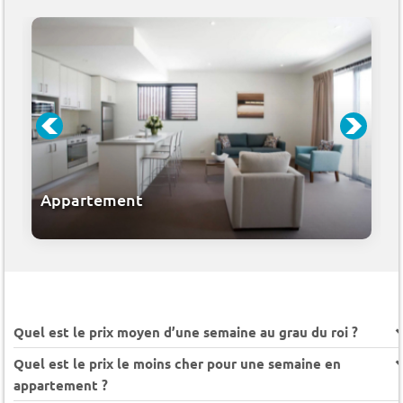
Appartement
Quel est le prix moyen d’une semaine au grau du roi ?
Quel est le prix le moins cher pour une semaine en
appartement ?