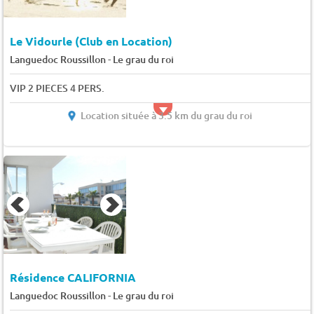
Le Vidourle (Club en Location)
-
Languedoc Roussillon
Le grau du roi
VIP 2 PIECES 4 PERS.
Location située à 3.5 km du grau du roi
Résidence CALIFORNIA
-
Languedoc Roussillon
Le grau du roi