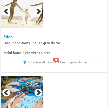
Eden
-
Languedoc Roussillon
Le grau du roi
Mobil-home 2 chambres 6 pers.
Location située à 1.1 km du grau du roi