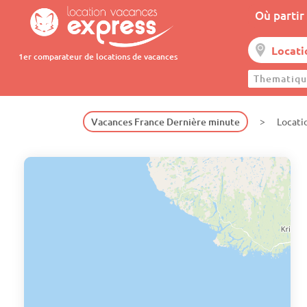
Où partir 
1er comparateur de locations de vacances
Thematiqu
Vacances France Dernière minute
Locati