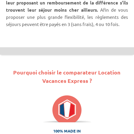
leur proposant un remboursement de la différence s’ils
trouvent leur séjour moins cher ailleurs.
Afin de vous
proposer une plus grande flexibilité, les règlements des
séjours peuvent être payés en 3 (sans frais), 4 ou 10 fois.
Pourquoi choisir le comparateur Location
Vacances Express ?
100% MADE IN