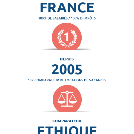
FRANCE
100% DE SALARIÉS / 100% D'IMPÔTS
DEPUIS
2005
1ER COMPARATEUR DE LOCATIONS DE VACANCES
COMPARATEUR
ETHIQUE