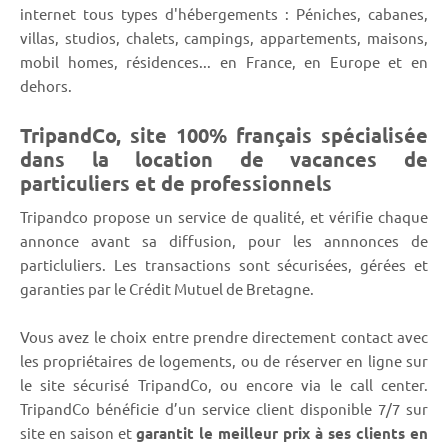
internet tous types d'hébergements : Péniches, cabanes,
villas, studios, chalets, campings, appartements, maisons,
mobil homes, résidences... en France, en Europe et en
dehors.
TripandCo, site 100% français spécialisée
dans la location de vacances de
particuliers et de professionnels
Tripandco propose un service de qualité, et vérifie chaque
annonce avant sa diffusion, pour les annnonces de
particluliers. Les transactions sont sécurisées, gérées et
garanties par le Crédit Mutuel de Bretagne.
Vous avez le choix entre prendre directement contact avec
les propriétaires de logements, ou de réserver en ligne sur
le site sécurisé TripandCo, ou encore via le call center.
TripandCo bénéficie d’un service client disponible 7/7 sur
site en saison et
garantit le meilleur prix à ses clients en