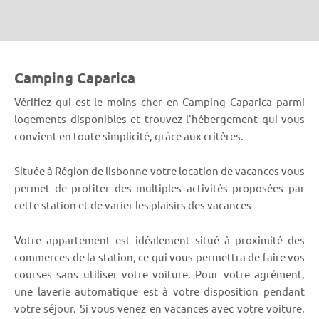
Camping Caparica
Vérifiez qui est le moins cher en Camping Caparica parmi
logements disponibles et trouvez l'hébergement qui vous
convient en toute simplicité, grâce aux critères.
Située à Région de lisbonne votre location de vacances vous
permet de profiter des multiples activités proposées par
cette station et de varier les plaisirs des vacances
Votre appartement est idéalement situé à proximité des
commerces de la station, ce qui vous permettra de faire vos
courses sans utiliser votre voiture. Pour votre agrément,
une laverie automatique est à votre disposition pendant
votre séjour. Si vous venez en vacances avec votre voiture,