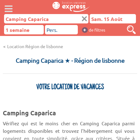
+
de filtres
Location Région de lisbonne
Camping Caparica ★
- Région de lisbonne
VOTRE LOCATION DE VACANCES
Camping Caparica
Vérifiez qui est le moins cher en Camping Caparica parmi
logements disponibles et trouvez l'hébergement qui vous
convient en toute simplicité, grâce aux critères. Située à