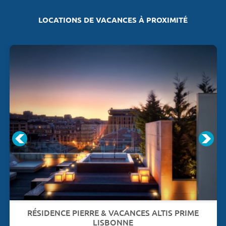
LOCATIONS DE VACANCES À PROXIMITÉ
RÉSIDENCE PIERRE & VACANCES ALTIS PRIME
LISBONNE