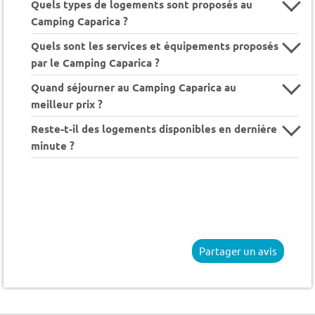
Quels types de logements sont proposés au
Camping Caparica ?
Quels sont les services et équipements proposés
par le Camping Caparica ?
Quand séjourner au Camping Caparica au
meilleur prix ?
Reste-t-il des logements disponibles en dernière
minute ?
Partager un avis