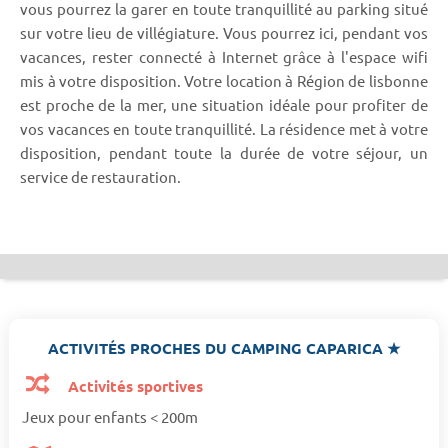
vous pourrez la garer en toute tranquillité au parking situé
sur votre lieu de villégiature. Vous pourrez ici, pendant vos
vacances, rester connecté à Internet grâce à l'espace wifi
mis à votre disposition. Votre location à Région de lisbonne
est proche de la mer, une situation idéale pour profiter de
vos vacances en toute tranquillité. La résidence met à votre
disposition, pendant toute la durée de votre séjour, un
service de restauration.
ACTIVITÉS PROCHES DU CAMPING CAPARICA ★
Activités sportives
Jeux pour enfants < 200m