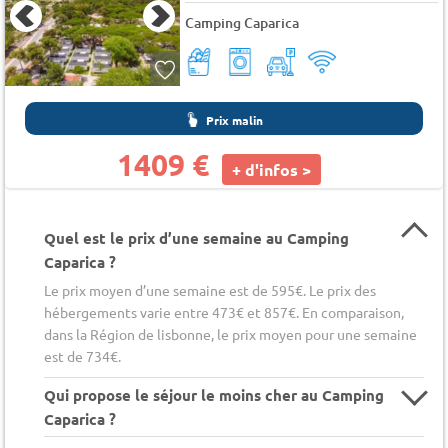
Camping Caparica
Prix malin
1409 €
+ d'infos >
Quel est le prix d’une semaine au Camping
Caparica ?
Le prix moyen d’une semaine est de 595€. Le prix des
hébergements varie entre 473€ et 857€. En comparaison,
dans la Région de lisbonne, le prix moyen pour une semaine
est de 734€.
Qui propose le séjour le moins cher au Camping
Caparica ?