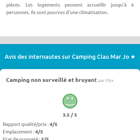
pièces. Les logements peuvent accueillir jusqu'à 6
personnes. Ils sont pourvus d'une climatisation.
Avis des internautes sur Camping Clau Mar Jo ★
Camping non surveillé et bruyant
par Flox
3.5 / 5
Rapport qualité/prix :
4/5
Emplacement :
4/5
Etat de propreté :
5/5