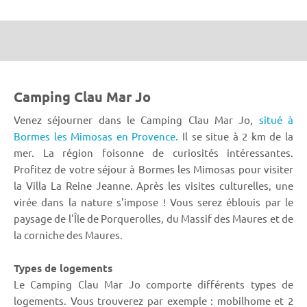
Camping Clau Mar Jo
Venez séjourner dans le Camping Clau Mar Jo,
situé à
Bormes les Mimosas en Provence.
Il se situe à 2 km de la
mer. La région foisonne de curiosités intéressantes.
Profitez de votre séjour à Bormes les Mimosas pour visiter
la Villa La Reine Jeanne. Après les visites culturelles, une
virée dans la nature s'impose ! Vous serez éblouis par le
paysage de l'Île de Porquerolles, du Massif des Maures et de
la corniche des Maures.
Types de logements
Le Camping Clau Mar Jo comporte différents types de
logements. Vous trouverez par exemple : mobilhome et 2