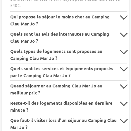
540€.
Qui propose le séjour le moins cher au Camping
Clau Mar Jo ?
Quels sont les avis des internautes au Camping
Clau Mar Jo ?
Quels types de logements sont proposés au
Camping Clau Mar Jo ?
Quels sont les services et équipements proposés
par le Camping Clau Mar Jo ?
Quand séjourner au Camping Clau Mar Jo au
meilleur prix ?
Reste-t-il des logements disponibles en dernière
minute ?
Que faut-il visiter lors d’un séjour au Camping Clau
Mar Jo ?