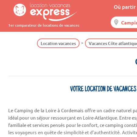
Où partir 
1er comparateur de locations de vacances
Location vacances
Vacances Côte atlantiqu
VOTRE LOCATION DE VACANCES
Le Camping de la Loire à Cordemais offre un cadre naturel pai
idéal pour un séjour ressourçant en Loire-Atlantique. Entre 
familiale et services pensés pour le confort, ce camping cons
les voyageurs en quête de simplicité et d’authenticité. Activi