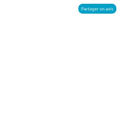
Partager un avis