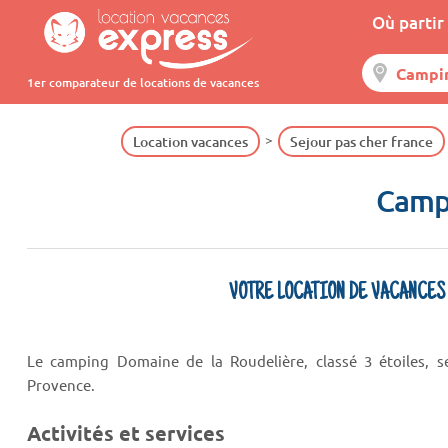
Où partir 
1er comparateur de locations de vacances
Location vacances
Sejour pas cher france
Camp
VOTRE LOCATION DE VACANCES
Le camping Domaine de la Roudelière, classé 3 étoiles, s
Provence.
Activités et services