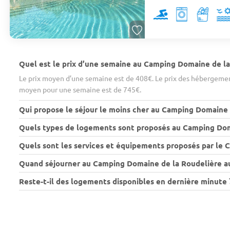
Quel est le prix d’une semaine au Camping Domaine de la
Le prix moyen d’une semaine est de 408€. Le prix des hébergement
moyen pour une semaine est de 745€.
Qui propose le séjour le moins cher au Camping Domaine 
Quels types de logements sont proposés au Camping Dom
Quels sont les services et équipements proposés par le 
Quand séjourner au Camping Domaine de la Roudelière au 
Reste-t-il des logements disponibles en dernière minute 