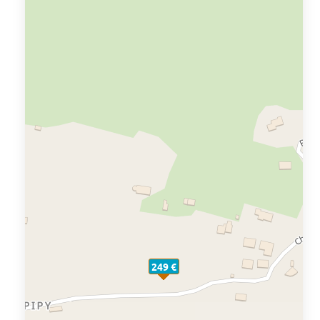
249 €