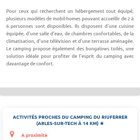
Pour ceux qui recherchent un hébergement tout équipé,
plusieurs modèles de mobil-homes pouvant accueillir de 2 à
6 personnes sont disponibles. Ils disposent d'une cuisine
équipée, d'une salle d'eau, de chambres confortables, de la
climatisation, d'une télévision et d'une terrasse aménagée.
Le camping propose également des bungalows toilés, une
solution idéale pour profiter de l'esprit du camping avec
davantage de confort.
ACTIVITÉS PROCHES DU CAMPING DU RIUFERRER
(ARLES-SUR-TECH À 14 KM) ★
A proximité