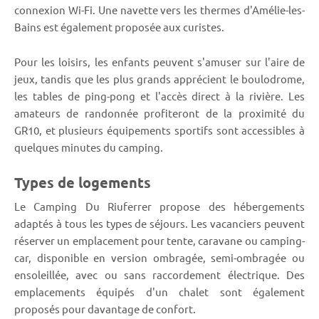
connexion Wi-Fi. Une navette vers les thermes d'Amélie-les-
Bains est également proposée aux curistes.
Pour les loisirs, les enfants peuvent s'amuser sur l'aire de
jeux, tandis que les plus grands apprécient le boulodrome,
les tables de ping-pong et l'accès direct à la rivière. Les
amateurs de randonnée profiteront de la proximité du
GR10, et plusieurs équipements sportifs sont accessibles à
quelques minutes du camping.
Types de logements
Le Camping Du Riuferrer propose des hébergements
adaptés à tous les types de séjours. Les vacanciers peuvent
réserver un emplacement pour tente, caravane ou camping-
car, disponible en version ombragée, semi-ombragée ou
ensoleillée, avec ou sans raccordement électrique. Des
emplacements équipés d'un chalet sont également
proposés pour davantage de confort.