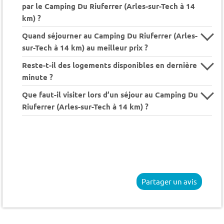
par le Camping Du Riuferrer (Arles-sur-Tech à 14
km) ?
Quand séjourner au Camping Du Riuferrer (Arles-
sur-Tech à 14 km) au meilleur prix ?
Reste-t-il des logements disponibles en dernière
minute ?
Que faut-il visiter lors d’un séjour au Camping Du
Riuferrer (Arles-sur-Tech à 14 km) ?
Partager un avis