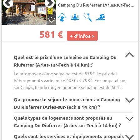
Camping Du Riuferrer (Arles-sur-Tech à 14 km)
581 €
+ d'infos >
Quel est le prix d’une semaine au Camping Du
Riuferrer (Arles-sur-Tech à 14 km) ?
Le prix moyen d’une semaine est de 575€. Le prix des
hébergements varie entre 403€ et 798€. En comparaison,
sur Caixas, le prix moyen pour une semaine est de 604€.
Qui propose le séjour le moins cher au Camping
Du Riuferrer (Arles-sur-Tech à 14 km) ?
Quels types de logements sont proposés au
Camping Du Riuferrer (Arles-sur-Tech à 14 km) ?
Quels sont les services et équipements proposés