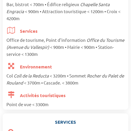
Bar, bistrot < 700m • Édifice religieux
Chapelle Santa
Engracia
< 900m • Attraction touristique < 1200m • Croix <
4200m
Services
Office de tourisme, Point d'information
Office du Tourisme
(Avenue du Vallespir)
< 900m • Mairie < 900m • Station-
service < 1300m
Environnement
Col
Coll de la Reducta
< 3200m • Sommet
Rocher du Palet de
Rouland
< 3700m • Cascade. < 3800m
Activités touristiques
Point de vue < 3300m
SERVICES