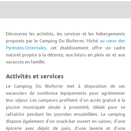
Découvrez les activités, les services et les hébergements
proposés par le Camping Du Riuferrer. Niché
au cœur des
Pyrénées-Orientales,
cet établissement offre un cadre
naturel propice à la détente, aux loisirs en plein air et aux
vacances en famille.
Activités et services
Le Camping Du Riuferrer met à disposition de ses
vacanciers de nombreux équipements pour agrémenter
leur séjour. Les campeurs profitent d'un accès gratuit à la
piscine municipale située à proximité, idéale pour se
rafraîchir pendant les journées ensoleillées. Le camping
dispose également d'un snack-bar ouvert en saison, d'une
épicerie avec dépôt de pain, d'une laverie et d'une