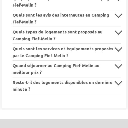
Fief-Melin ?
Quels sont les avis des internautes au Camping
Fief-Melin ?
Quels types de logements sont proposés au
Camping Fief-Melin ?
Quels sont les services et équipements proposés
par le Camping Fief-Melin ?
Quand séjourner au Camping Fief-Melin au
meilleur prix ?
Reste-t-il des logements disponibles en dernière
minute ?