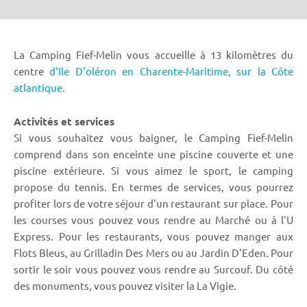
La Camping Fief-Melin vous accueille à 13 kilomètres du
centre
d'Ile D'oléron en Charente-Maritime,
sur la Côte
atlantique.
Activités et services
Si vous souhaitez vous baigner, le Camping Fief-Melin
comprend dans son enceinte une piscine couverte et une
piscine extérieure. Si vous aimez le sport, le camping
propose du tennis. En termes de services, vous pourrez
profiter lors de votre séjour d'un restaurant sur place. Pour
les courses vous pouvez vous rendre au Marché ou à l'U
Express. Pour les restaurants, vous pouvez manger aux
Flots Bleus, au Grilladin Des Mers ou au Jardin D'Eden. Pour
sortir le soir vous pouvez vous rendre au Surcouf. Du côté
des monuments, vous pouvez visiter la La Vigie.