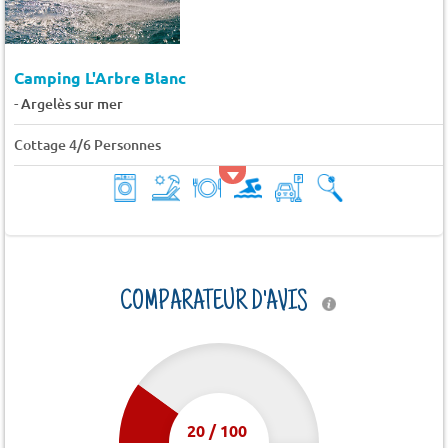
Camping L'Arbre Blanc
-
Argelès sur mer
Cottage 4/6 Personnes
COMPARATEUR D'AVIS
20
/
100