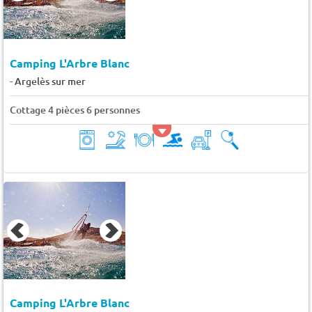
Camping L'Arbre Blanc
-
Argelès sur mer
Cottage 4 pièces 6 personnes
Camping L'Arbre Blanc