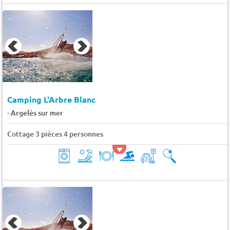
Camping L'Arbre Blanc
-
Argelès sur mer
Cottage 3 pièces 4 personnes