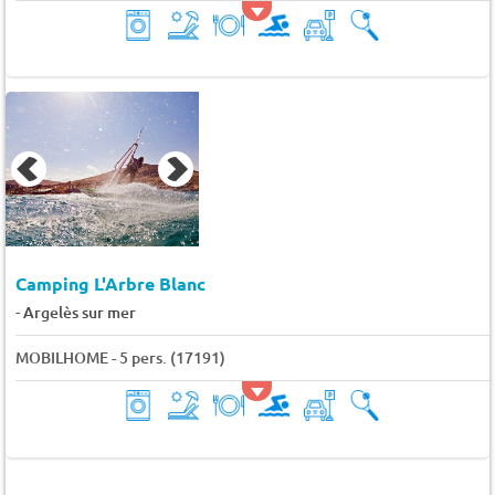
Camping L'Arbre Blanc
-
Argelès sur mer
MOBILHOME - 5 pers. (17191)