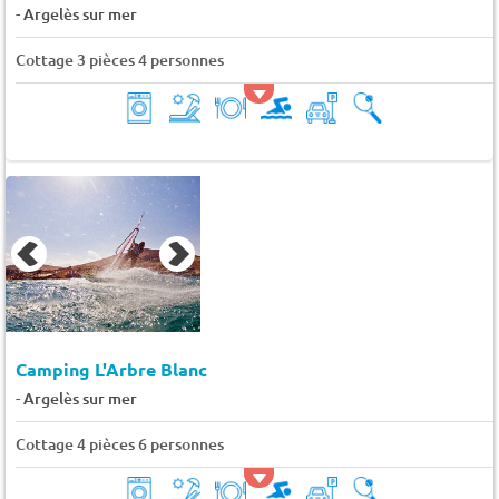
-
Argelès sur mer
Cottage 3 pièces 4 personnes
Camping L'Arbre Blanc
-
Argelès sur mer
Cottage 4 pièces 6 personnes