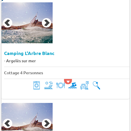
Camping L'Arbre Blanc
-
Argelès sur mer
Cottage 4 Personnes