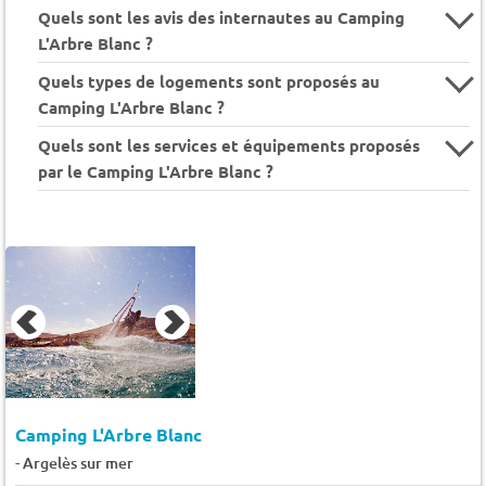
Quels sont les avis des internautes au Camping
L'Arbre Blanc ?
Quels types de logements sont proposés au
Camping L'Arbre Blanc ?
Quels sont les services et équipements proposés
par le Camping L'Arbre Blanc ?
Camping L'Arbre Blanc
-
Argelès sur mer