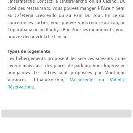
l'Intermarché Contact, à l'InterMarché ou au Casino. Du
côté des restaurants, vous pouvez manger à l'Are Y Sem,
au Cafeteria Crescendo ou au Pain Du Jour. En ce qui
concerne les sorties, vous pouvez vous rendre au Cap, au
Copacabana ou au Rugby's Bar. Pour les monuments, vous
pouvez découvrir la Le Clocher.
Types de logements
Les hébergements proposent les services suivants : une
laverie mais aussi des places de parking. Vous logerez en
bungalows. Les offres sont proposées par Montagne
Vacances, Tripandco.com,
Vacanceole ou Valloire
Réservations.