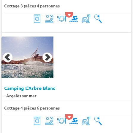
Cottage 3 pièces 4 personnes
Camping L'Arbre Blanc
-
Argelès sur mer
Cottage 4 pièces 6 personnes