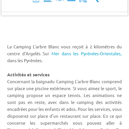
La Camping L'arbre Blanc vous reçoit à 2 kilomètres du
centre d'Argelès Sur
Mer dans les Pyrénées-Orientales,
dans les Pyrénées.
Activités et services
Concernant la baignadu Camping L'arbre Blanc comprend
sur place une piscine extérieure. Si vous aimez le sport, le
camping propose un espace tennis. Les animations ne
sont pas en reste, avec dans le camping des activités
encadrées pour les enfants et ados. Pour les services, vous
disposerez sur place d'un restaurant sur place. En ce qui
concerne les supermarchés vous pouvez aller à