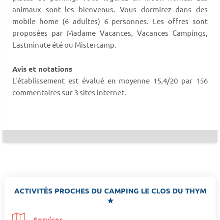
animaux sont les bienvenus. Vous dormirez dans des
mobile home (6 adultes) 6 personnes. Les offres sont
proposées par Madame Vacances, Vacances Campings,
Lastminute été ou Mistercamp.
Avis et notations
L'établissement est évalué en moyenne 15,4/20 par 156
commentaires sur 3 sites internet.
ACTIVITÉS PROCHES DU CAMPING LE CLOS DU THYM
★
Services