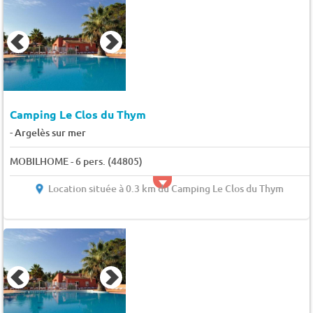
Camping Le Clos du Thym
-
Argelès sur mer
MOBILHOME - 6 pers. (44805)
Location située à 0.3 km du Camping Le Clos du Thym