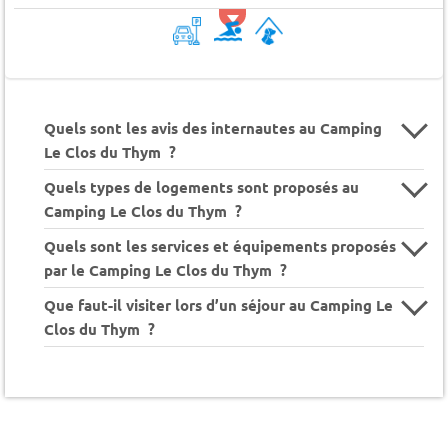
Quels sont les avis des internautes au Camping
Le Clos du Thym ?
Quels types de logements sont proposés au
Camping Le Clos du Thym ?
Quels sont les services et équipements proposés
par le Camping Le Clos du Thym ?
Que faut-il visiter lors d’un séjour au Camping Le
Clos du Thym ?