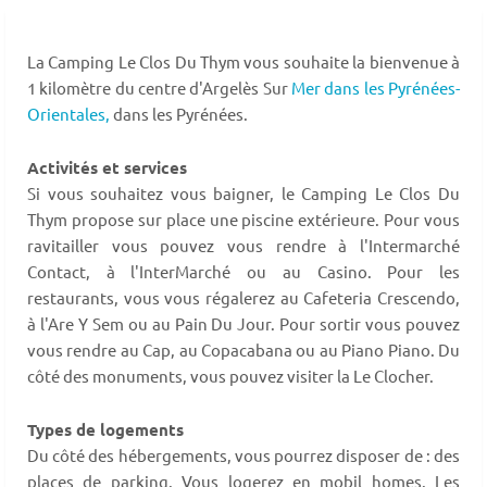
La Camping Le Clos Du Thym vous souhaite la bienvenue à
1 kilomètre du centre d'Argelès Sur
Mer dans les Pyrénées-
Orientales,
dans les Pyrénées.
Activités et services
Si vous souhaitez vous baigner, le Camping Le Clos Du
Thym propose sur place une piscine extérieure. Pour vous
ravitailler vous pouvez vous rendre à l'Intermarché
Contact, à l'InterMarché ou au Casino. Pour les
restaurants, vous vous régalerez au Cafeteria Crescendo,
à l'Are Y Sem ou au Pain Du Jour. Pour sortir vous pouvez
vous rendre au Cap, au Copacabana ou au Piano Piano. Du
côté des monuments, vous pouvez visiter la Le Clocher.
Types de logements
Du côté des hébergements, vous pourrez disposer de : des
places de parking. Vous logerez en mobil homes. Les