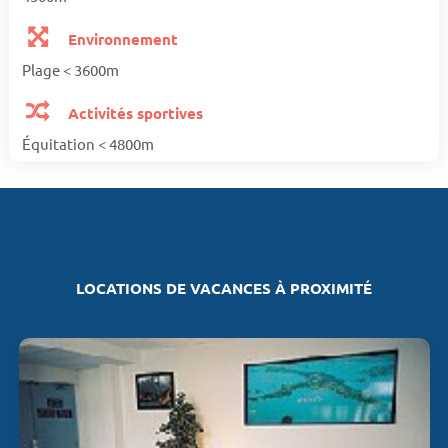
Environnement
Plage < 3600m
Activités sportives
Équitation < 4800m
LOCATIONS DE VACANCES À PROXIMITÉ