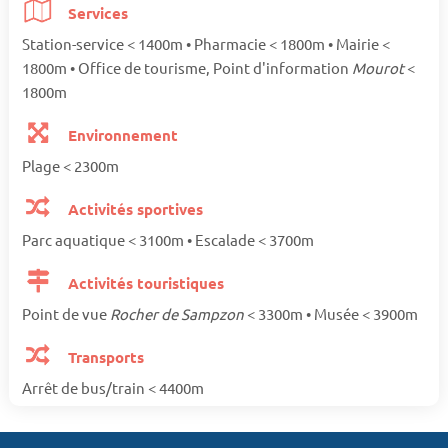
Services
Station-service < 1400m • Pharmacie < 1800m • Mairie <
1800m • Office de tourisme, Point d'information
Mourot
<
1800m
Environnement
Plage < 2300m
Activités sportives
Parc aquatique < 3100m • Escalade < 3700m
Activités touristiques
Point de vue
Rocher de Sampzon
< 3300m • Musée < 3900m
Transports
Arrêt de bus/train < 4400m