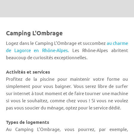
Camping L'Ombrage
Logez dans le Camping L'Ombrage et succombez
au charme
de Lagorce en Rhône-Alpes.
Les Rhône-Alpes abritent
beaucoup de curiosités exceptionnelles.
Activités et services
Profitez de la piscine pour maintenir votre forme ou
simplement pour vous baigner. Vous serez libre de surfer
sur internet à tout moment et de faire tourner une machine
si vous le souhaitez, comme chez vous ! Si vous ne voulez
pas vous soucier du ménage, optez pour le service dédié.
Types de logements
Au Camping L'Ombrage, vous pourrez, par exemple,