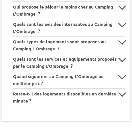
Qui propose le séjour le moins cher au Camping
L'Ombrage ?
Quels sont les avis des internautes au Camping
L'Ombrage ?
Quels types de logements sont proposés au
Camping L'Ombrage ?
Quels sont les services et équipements proposés
par le Camping L'Ombrage ?
Quand séjourner au Camping L'Ombrage au
meilleur prix ?
Reste-t-il des logements disponibles en dernière
minute ?