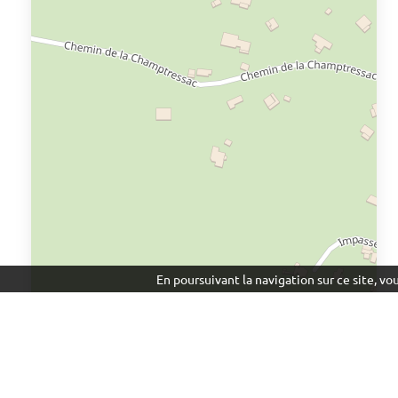
En poursuivant la navigation sur ce site, v