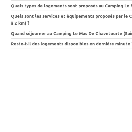
Quels types de logements sont proposés au Camping Le M
Quels sont les services et équipements proposés par le 
à 2 km) ?
Quand séjourner au Camping Le Mas De Chavetourte (Saint
Reste-t-il des logements disponibles en dernière minute 