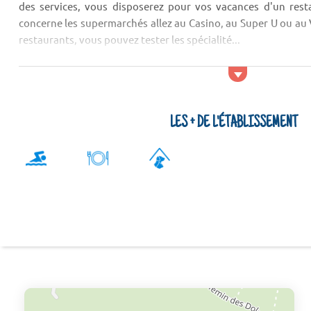
des services, vous disposerez pour vos vacances d'un rest
concerne les supermarchés allez au Casino, au Super U ou au V
restaurants, vous pouvez tester les spécialité...
LES + DE L'ÉTABLISSEMENT