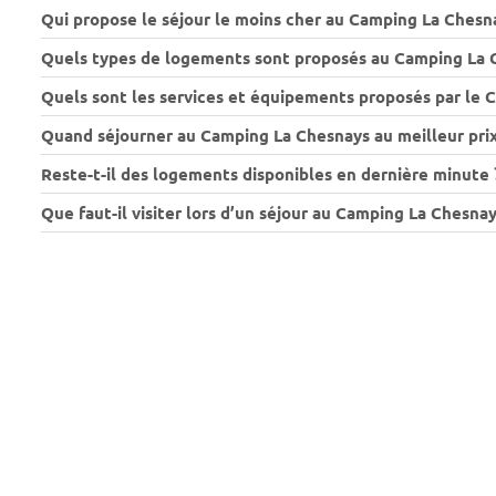
Qui propose le séjour le moins cher au Camping La Chesn
Quels types de logements sont proposés au Camping La 
Quels sont les services et équipements proposés par le 
Quand séjourner au Camping La Chesnays au meilleur prix
Reste-t-il des logements disponibles en dernière minute 
Que faut-il visiter lors d’un séjour au Camping La Chesnay