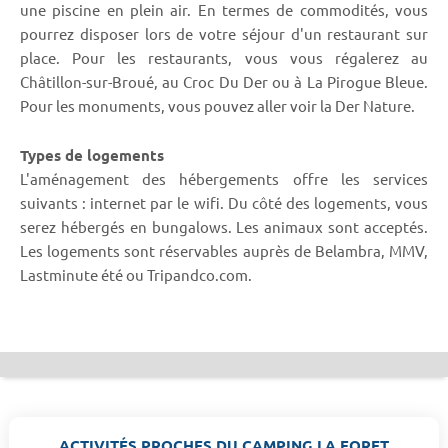
une piscine en plein air. En termes de commodités, vous
pourrez disposer lors de votre séjour d'un restaurant sur
place. Pour les restaurants, vous vous régalerez au
Châtillon-sur-Broué, au Croc Du Der ou à La Pirogue Bleue.
Pour les monuments, vous pouvez aller voir la Der Nature.
Types de logements
L'aménagement des hébergements offre les services
suivants : internet par le wifi. Du côté des logements, vous
serez hébergés en bungalows. Les animaux sont acceptés.
Les logements sont réservables auprès de Belambra, MMV,
Lastminute été ou Tripandco.com.
ACTIVITÉS PROCHES DU CAMPING LA FORET