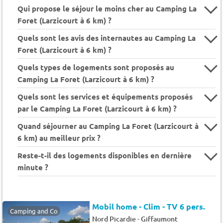
Qui propose le séjour le moins cher au Camping La
Foret (Larzicourt à 6 km) ?
Quels sont les avis des internautes au Camping La
Foret (Larzicourt à 6 km) ?
Quels types de logements sont proposés au
Camping La Foret (Larzicourt à 6 km) ?
Quels sont les services et équipements proposés
par le Camping La Foret (Larzicourt à 6 km) ?
Quand séjourner au Camping La Foret (Larzicourt à
6 km) au meilleur prix ?
Reste-t-il des logements disponibles en dernière
minute ?
Mobil home - Clim - TV 6 pers.
Camping and Co
-
Nord Picardie
Giffaumont