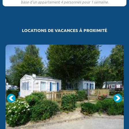
base d'un appartement 4 personnes pour 1 semaine.
LOCATIONS DE VACANCES À PROXIMITÉ