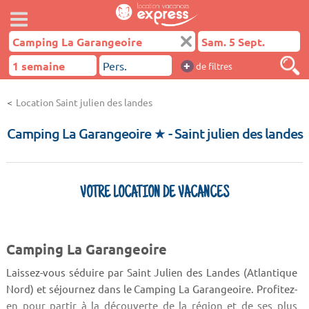
+
de filtres
Location Saint julien des landes
Camping La Garangeoire ★
- Saint julien des landes
VOTRE LOCATION DE VACANCES
Camping La Garangeoire
Laissez-vous séduire par Saint Julien des Landes (Atlantique
Nord) et séjournez dans le Camping La Garangeoire. Profitez-
en pour partir à la découverte de la région et de ses plus