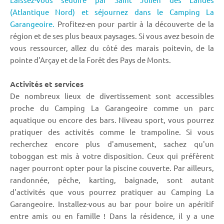
(Atlantique Nord) et séjournez dans le Camping La
Garangeoire.
Profitez-en pour partir à la découverte de la
région et de ses plus beaux paysages. Si vous avez besoin de
vous ressourcer, allez du côté des marais poitevin, de la
pointe d'Arçay et de la Forêt des Pays de Monts.
Activités et services
De nombreux lieux de divertissement sont accessibles
proche du Camping La Garangeoire comme un parc
aquatique ou encore des bars. Niveau sport, vous pourrez
pratiquer des activités comme le trampoline. Si vous
recherchez encore plus d'amusement, sachez qu'un
toboggan est mis à votre disposition. Ceux qui préfèrent
nager pourront opter pour la piscine couverte. Par ailleurs,
randonnée, pêche, karting, baignade, sont autant
d'activités que vous pourrez pratiquer au Camping La
Garangeoire. Installez-vous au bar pour boire un apéritif
entre amis ou en famille ! Dans la résidence, il y a une