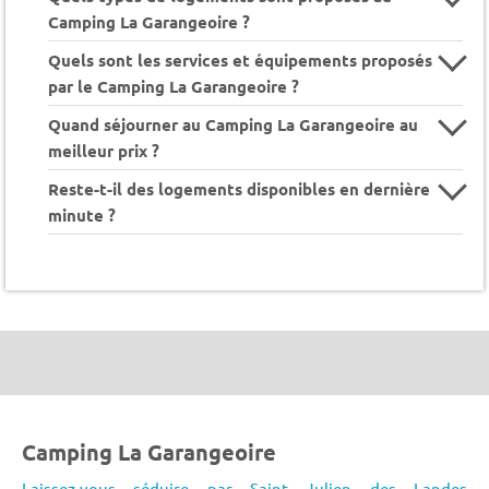
Camping La Garangeoire ?
Quels sont les services et équipements proposés
par le Camping La Garangeoire ?
Quand séjourner au Camping La Garangeoire au
meilleur prix ?
Reste-t-il des logements disponibles en dernière
minute ?
Camping La Garangeoire
Laissez-vous séduire par Saint Julien des Landes