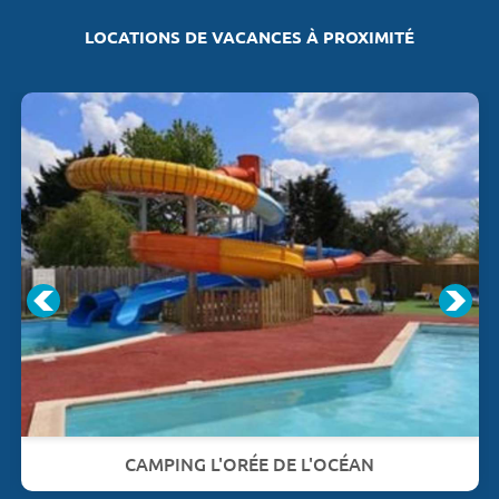
LOCATIONS DE VACANCES À PROXIMITÉ
CAMPING L'ORÉE DE L'OCÉAN