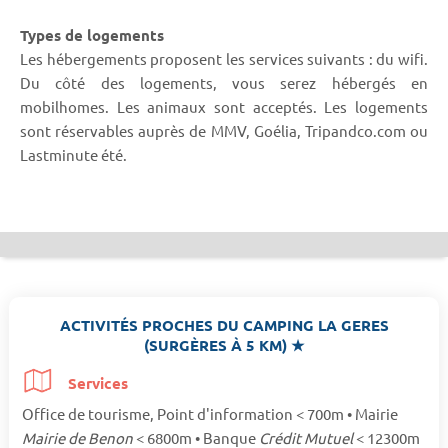
Types de logements
Les hébergements proposent les services suivants : du wifi.
Du côté des logements, vous serez hébergés en
mobilhomes. Les animaux sont acceptés. Les logements
sont réservables auprès de MMV, Goélia, Tripandco.com ou
Lastminute été.
ACTIVITÉS PROCHES DU CAMPING LA GERES
(SURGÈRES À 5 KM) ★
Services
Office de tourisme, Point d'information < 700m • Mairie
Mairie de Benon
< 6800m • Banque
Crédit Mutuel
< 12300m