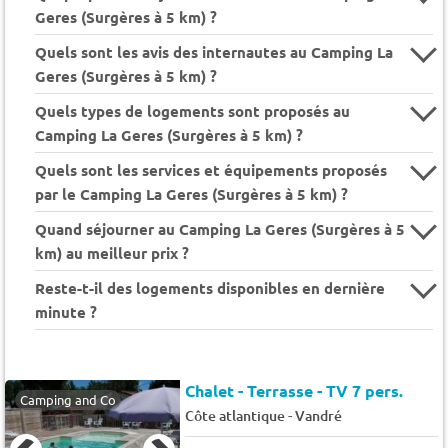
Geres (Surgères à 5 km) ?
Quels sont les avis des internautes au Camping La
Geres (Surgères à 5 km) ?
Quels types de logements sont proposés au
Camping La Geres (Surgères à 5 km) ?
Quels sont les services et équipements proposés
par le Camping La Geres (Surgères à 5 km) ?
Quand séjourner au Camping La Geres (Surgères à 5
km) au meilleur prix ?
Reste-t-il des logements disponibles en dernière
minute ?
Chalet - Terrasse - TV 7 pers.
Camping and Co
-
Côte atlantique
Vandré