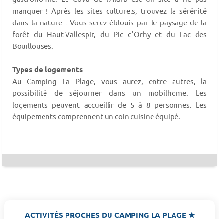
manquer ! Après les sites culturels, trouvez la sérénité
dans la nature ! Vous serez éblouis par le paysage de la
forêt du Haut-Vallespir, du Pic d'Orhy et du Lac des
Bouillouses.
Types de logements
Au Camping La Plage, vous aurez, entre autres, la
possibilité de séjourner dans un mobilhome. Les
logements peuvent accueillir de 5 à 8 personnes. Les
équipements comprennent un coin cuisine équipé.
ACTIVITÉS PROCHES DU CAMPING LA PLAGE ★