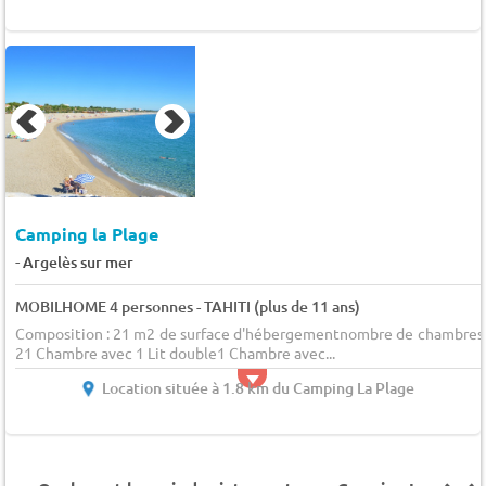
Camping la Plage
-
Argelès sur mer
MOBILHOME 4 personnes - TAHITI (plus de 11 ans)
Composition : 21 m2 de surface d'hébergementnombre de chambres 
21 Chambre avec 1 Lit double1 Chambre avec...
Location située à 1.8 km du Camping La Plage