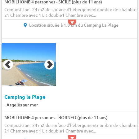
MOBILHOME 4 personnes - SICILE (plus de 11 ans)
Composition : 24 m2 de surface d'hébergementnombre de chambres 
21 Chambre avec 1 Lit double1 Chambre avec...
Location située à 1.8 km du Camping La Plage
Camping la Plage
-
Argelès sur mer
MOBILHOME 4 personnes - BORNEO (plus de 11 ans)
Composition : 24 m2 de surface d'hébergementnombre de chambres 
21 Chambre avec 1 Lit double1 Chambre avec...