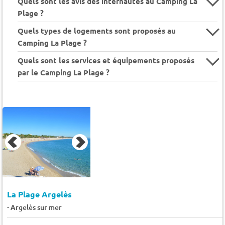
Quels sont les avis des internautes au Camping La
Plage ?
Quels types de logements sont proposés au
Camping La Plage ?
Quels sont les services et équipements proposés
par le Camping La Plage ?
La Plage Argelès
-
Argelès sur mer