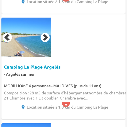
Location située à 1.8 km du Camping La Plage
Camping La Plage Argelès
-
Argelès sur mer
MOBILHOME 4 personnes - MALDIVES (plus de 11 ans)
Composition : 28 m2 de surface d'hébergementnombre de chambres 
21 Chambre avec 1 Lit double1 Chambre avec...
Location située à 1.8 km du Camping La Plage