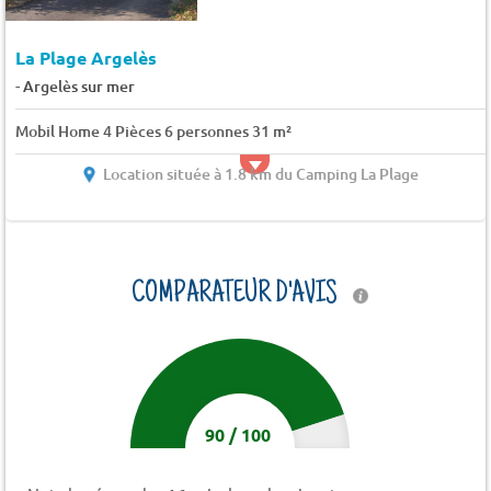
La Plage Argelès
-
Argelès sur mer
Mobil Home 4 Pièces 6 personnes 31 m²
Location située à 1.8 km du Camping La Plage
COMPARATEUR D'AVIS
90
/
100