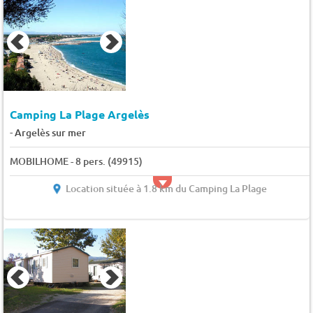
Camping La Plage Argelès
-
Argelès sur mer
MOBILHOME - 8 pers. (49915)
Location située à 1.8 km du Camping La Plage