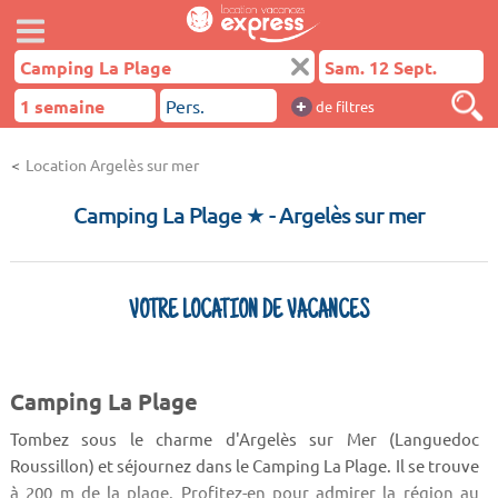
+
de filtres
Location Argelès sur mer
Camping La Plage ★
- Argelès sur mer
VOTRE LOCATION DE VACANCES
Camping La Plage
Tombez sous le charme d'Argelès sur Mer (Languedoc
Roussillon) et séjournez dans le Camping La Plage. Il se trouve
à 200 m de la plage. Profitez-en pour admirer la région au