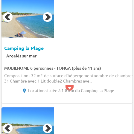
Camping la Plage
-
Argelès sur mer
MOBILHOME 6 personnes - TONGA (plus de 11 ans)
Composition : 32 m2 de surface d'hébergementnombre de chambres 
31 Chambre avec 1 Lit double2 Chambres ave...
Location située à 1.8 km du Camping La Plage