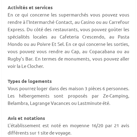
Activités et services
En ce qui concerne les supermarchés vous pouvez vous
rendre à l'Intermarché Contact, au Casino ou au Carrefour
Express. Du côté des restaurants, vous pouvez goûter les
spécialités locales au Cafeteria Crescendo, au Pasta
Mondo ou au Poivre Et Sel. En ce qui concerne les sorties,
vous pouvez vous rendre au Cap, au Copacabana ou au
Rugby's Bar. En termes de monuments, vous pouvez aller
voir la Le Clocher.
Types de logements
Vous pourrez loger dans des maison 3 pièces 6 personnes.
Les hébergements sont proposés par Ze-Camping,
Belambra, Lagrange Vacances ou Lastminute été.
Avis et notations
L'établissement est noté en moyenne 16/20 par 21 avis
différents sur 1 site de voyage.