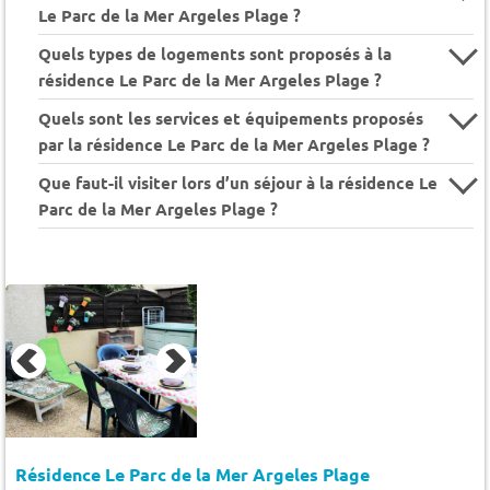
Le Parc de la Mer Argeles Plage ?
Quels types de logements sont proposés à la
résidence Le Parc de la Mer Argeles Plage ?
Quels sont les services et équipements proposés
par la résidence Le Parc de la Mer Argeles Plage ?
Que faut-il visiter lors d’un séjour à la résidence Le
Parc de la Mer Argeles Plage ?
Résidence Le Parc de la Mer Argeles Plage