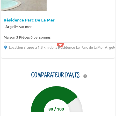
Résidence Parc De La Mer
-
Argelès sur mer
Maison 3 Pièces 6 personnes
Location située à 1.8 km de la Résidence Le Parc de la Mer Argel
COMPARATEUR D'AVIS
80
/
100