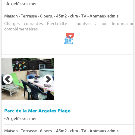
-
Argelès sur mer
Maison - Terrasse - 6 pers. - 45m2 - clim - TV - Animaux admis
Charges courantes Électricité : nonEau : non Information
complémentaires ...
Parc de la Mer Argeles Plage
-
Argelès sur mer
Maison - Terrasse - 6 pers. - 45m2 - clim - TV - Animaux admis