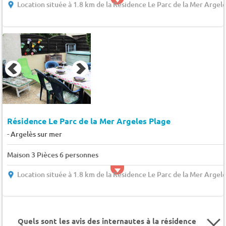
Location située à 1.8 km de la Résidence Le Parc de la Mer Argel
Résidence Le Parc de la Mer Argeles Plage
-
Argelès sur mer
Maison 3 Pièces 6 personnes
Location située à 1.8 km de la Résidence Le Parc de la Mer Argel
Quels sont les avis des internautes à la résidence