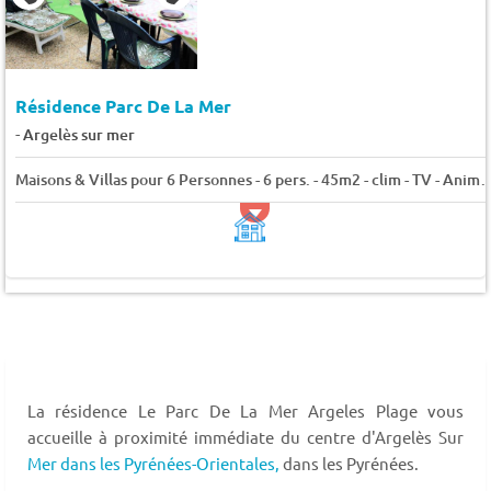
Résidence Parc De La Mer
-
Argelès sur mer
Maisons & Villas pour 6 Personnes - 6 pers. - 45m2 - clim
La résidence Le Parc De La Mer Argeles Plage vous
accueille à proximité immédiate du centre d'Argelès Sur
Mer dans les Pyrénées-Orientales,
dans les Pyrénées.