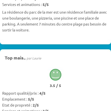
Services et animations :
5/5
La résidence du parc de la mer est une résidence familiale avec
une boulangerie, une pizzeria, une piscine et une place de
parking. A seulement 7 minutes du centre plage pas besoin de
sortir la voiture.
Top mais..
par Laurie
3.5 / 5
Rapport qualité/prix :
4/5
Emplacement :
5/5
Etat de propreté :
2/5
Services et animations :
3/5