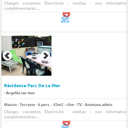
Charges courantes Électricité : nonEau : non Information
complémentaires ...
Résidence Parc De La Mer
-
Argelès sur mer
Maison - Terrasse - 6 pers. - 45m2 - clim - TV - Animaux admis
Charges courantes Électricité : nonEau : non Information
complémentaires ...