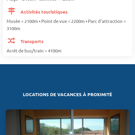
Activités touristiques
Musée < 2100m • Point de vue < 2200m • Parc d'attraction <
3100m
Transports
Arrêt de bus/train < 4100m
LOCATIONS DE VACANCES À PROXIMITÉ