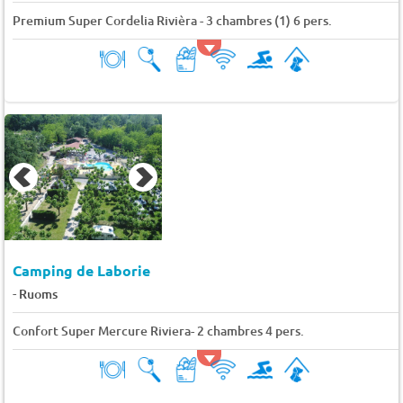
Premium Super Cordelia Rivièra - 3 chambres (1) 6 pers.
Camping de Laborie
-
Ruoms
Confort Super Mercure Riviera- 2 chambres 4 pers.