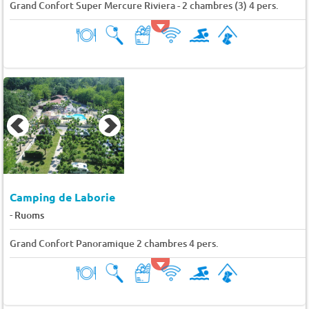
Grand Confort Super Mercure Riviera - 2 chambres (3) 4 pers.
Camping de Laborie
-
Ruoms
Grand Confort Panoramique 2 chambres 4 pers.