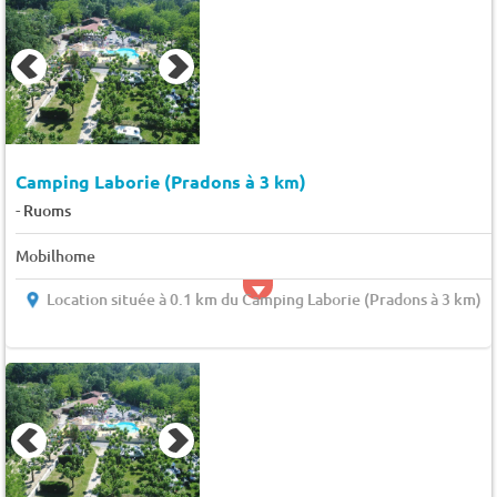
Camping Laborie (Pradons à 3 km)
-
Ruoms
Mobilhome
Location située à 0.1 km du Camping Laborie (Pradons à 3 km)