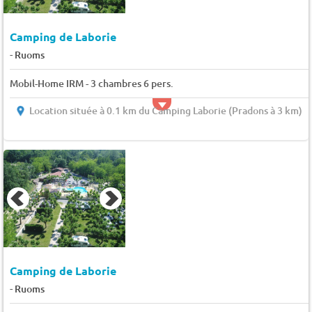
Camping de Laborie
-
Ruoms
Mobil-Home IRM - 3 chambres 6 pers.
Location située à 0.1 km du Camping Laborie (Pradons à 3 km)
Camping de Laborie
-
Ruoms