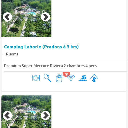
Camping Laborie (Pradons à 3 km)
-
Ruoms
Premium Super Mercure Riviera 2 chambres 4 pers.