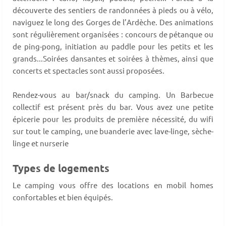
découverte des sentiers de randonnées à pieds ou à vélo,
naviguez le long des Gorges de l’Ardèche. Des animations
sont régulièrement organisées : concours de pétanque ou
de ping-pong, initiation au paddle pour les petits et les
grands...Soirées dansantes et soirées à thèmes, ainsi que
concerts et spectacles sont aussi proposées.
Rendez-vous au bar/snack du camping. Un Barbecue
collectif est présent près du bar. Vous avez une petite
épicerie pour les produits de première nécessité, du wifi
sur tout le camping, une buanderie avec lave-linge, sèche-
linge et nurserie
Types de logements
Le camping vous offre des locations en mobil homes
confortables et bien équipés.