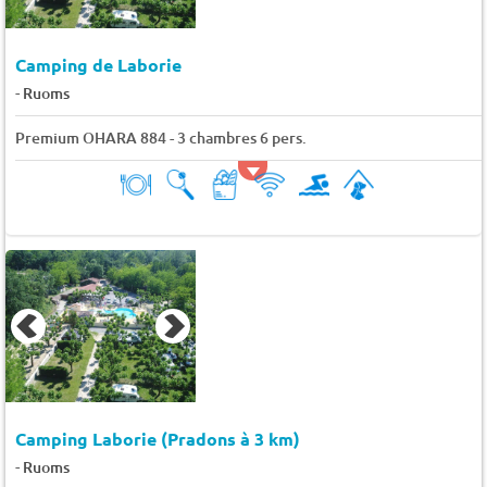
Camping de Laborie
-
Ruoms
Premium OHARA 884 - 3 chambres 6 pers.
Camping Laborie (Pradons à 3 km)
-
Ruoms