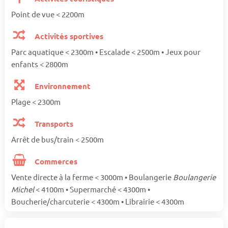
Point de vue < 2200m
Activités sportives
Parc aquatique < 2300m • Escalade < 2500m • Jeux pour
enfants < 2800m
Environnement
Plage < 2300m
Transports
Arrêt de bus/train < 2500m
Commerces
Vente directe à la ferme < 3000m • Boulangerie
Boulangerie
Michel
< 4100m • Supermarché < 4300m •
Boucherie/charcuterie < 4300m • Librairie < 4300m