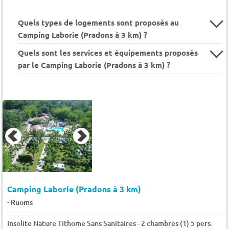
Quels types de logements sont proposés au
Camping Laborie (Pradons à 3 km) ?
Quels sont les services et équipements proposés
par le Camping Laborie (Pradons à 3 km) ?
Camping Laborie (Pradons à 3 km)
-
Ruoms
Insolite Nature Tithome Sans Sanitaires - 2 chambres (1) 5 pers.