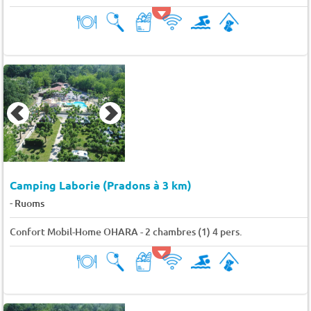
Camping Laborie (Pradons à 3 km)
-
Ruoms
Confort Mobil-Home OHARA - 2 chambres (1) 4 pers.