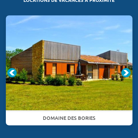
DOMAINE DES BORIES