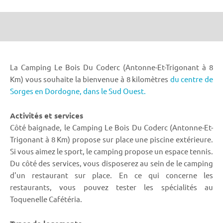
La Camping Le Bois Du Coderc (Antonne-Et-Trigonant à 8
Km) vous souhaite la bienvenue à 8 kilomètres
du centre de
Sorges en Dordogne,
dans le Sud Ouest.
Activités et services
Côté baignade, le Camping Le Bois Du Coderc (Antonne-Et-
Trigonant à 8 Km) propose sur place une piscine extérieure.
Si vous aimez le sport, le camping propose un espace tennis.
Du côté des services, vous disposerez au sein de le camping
d'un restaurant sur place. En ce qui concerne les
restaurants, vous pouvez tester les spécialités au
Toquenelle Cafétéria.