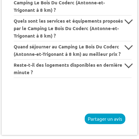
Camping Le Bois Du Coderc (Antonne-et-
Trigonant à 8 km) ?
Quels sont les services et équipements proposés
par le Camping Le Bois Du Coderc (Antonne-et-
Trigonant à 8 km) ?
Quand séjourner au Camping Le Bois Du Coderc
(Antonne-et-Trigonant à 8 km) au meilleur prix ?
Reste-t-il des logements disponibles en dernière
minute ?
Partager un avis