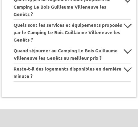
Camping Le Bois Guillaume Villeneuve les
Genêts ?
Quels sont les services et équipements proposés
par le Camping Le Bois Guillaume Villeneuve les
Genêts ?
Quand séjourner au Camping Le Bois Guillaume
Villeneuve les Genêts au meilleur prix ?
Reste-t-il des logements disponibles en dernière
minute ?