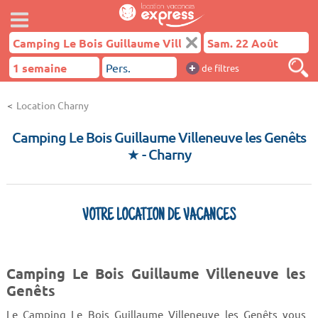
+
de filtres
Location Charny
Camping Le Bois Guillaume Villeneuve les Genêts
★
- Charny
VOTRE LOCATION DE VACANCES
Camping Le Bois Guillaume Villeneuve les
Genêts
Le Camping Le Bois Guillaume Villeneuve les Genêts vous