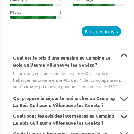
Pitchup
2
Partager un avis
Quel est le prix d’une semaine au Camping Le
Bois Guillaume Villeneuve les Genêts ?
Le prix moyen d’une semaine est de 550€. Le prix des
hébergements varie entre 465€ et 790€. En comparaison,
sur Charny, le prix moyen pour une semaine est de 550€.
Qui propose le séjour le moins cher au Camping
Le Bois Guillaume Villeneuve les Genêts ?
Quels sont les avis des internautes au Camping
Le Bois Guillaume Villeneuve les Genêts ?
Quels types de logements sont proposés au