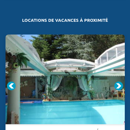
LOCATIONS DE VACANCES À PROXIMITÉ