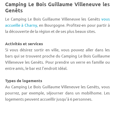
Camping Le Bois Guillaume Villeneuve les
Genêts
Le Camping Le Bois Guillaume Villeneuve les Genêts
vous
accueille à Charny,
en Bourgogne. Profitez-en pour partir à
la découverte de la région et de ses plus beaux sites.
Activités et services
Si vous désirez sortir en ville, vous pouvez aller dans les
bars qui se trouvent proche du Camping Le Bois Guillaume
Villeneuve les Genêts. Pour prendre un verre en famille ou
entre amis, le bar est l'endroit idéal.
Types de logements
Au Camping Le Bois Guillaume Villeneuve les Genêts, vous
pourrez, par exemple, séjourner dans un mobilhome. Les
logements peuvent accueillir jusqu'à 6 personnes.