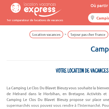
Où partir 
1er comparateur de locations de vacances
Location vacances
Sejour pas cher france
Campi
VOTRE LOCATION DE VACANCES
La Camping Le Clos Du Blavet Bieuzy vous souhaite la bienve
de Melrand dans le Morbihan, en Bretagne. Activités et 
Camping Le Clos Du Blavet Bieuzy propose sur place une 
supermarchés vous pouvez vous rendre à l'Intermarché. Pour