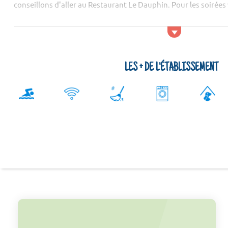
conseillons d'aller au Restaurant Le Dauphin. Pour les soirées
LES + DE L'ÉTABLISSEMENT