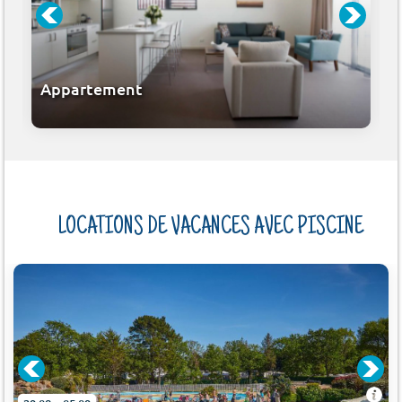
Appartement
LOCATIONS DE VACANCES AVEC PISCINE
NC À 12KM)