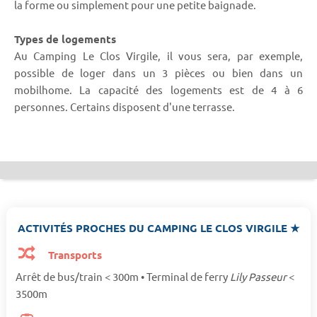
la forme ou simplement pour une petite baignade.
Types de logements
Au Camping Le Clos Virgile, il vous sera, par exemple,
possible de loger dans un 3 pièces ou bien dans un
mobilhome. La capacité des logements est de 4 à 6
personnes. Certains disposent d'une terrasse.
ACTIVITÉS PROCHES DU CAMPING LE CLOS VIRGILE ★
Transports
Arrêt de bus/train < 300m • Terminal de ferry
Lily Passeur
<
3500m