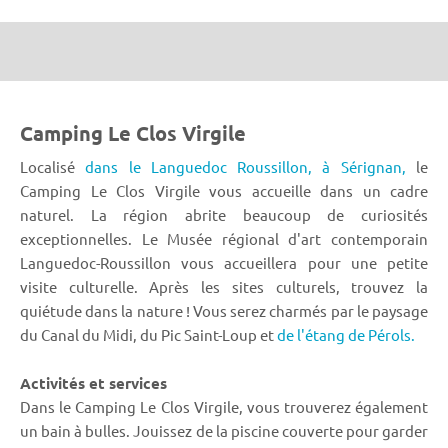
Camping Le Clos Virgile
Localisé
dans le Languedoc Roussillon,
à Sérignan,
le
Camping Le Clos Virgile vous accueille dans un cadre
naturel. La région abrite beaucoup de curiosités
exceptionnelles. Le Musée régional d'art contemporain
Languedoc-Roussillon vous accueillera pour une petite
visite culturelle. Après les sites culturels, trouvez la
quiétude dans la nature ! Vous serez charmés par le paysage
du Canal du Midi, du Pic Saint-Loup et
de l'étang de Pérols.
Activités et services
Dans le Camping Le Clos Virgile, vous trouverez également
un bain à bulles. Jouissez de la piscine couverte pour garder