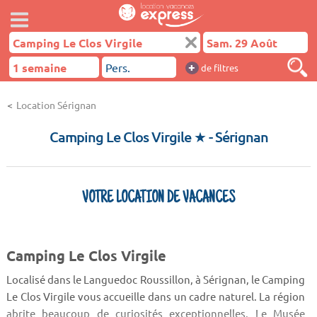
+
de filtres
Location Sérignan
Camping Le Clos Virgile ★
- Sérignan
VOTRE LOCATION DE VACANCES
Camping Le Clos Virgile
Localisé dans le Languedoc Roussillon, à Sérignan, le Camping
Le Clos Virgile vous accueille dans un cadre naturel. La région
abrite beaucoup de curiosités exceptionnelles. Le Musée