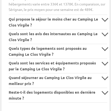
hébergements varie entre 336€ et 1378€. En comparaison, sur
Sérignan, le prix moyen pour une semaine est de 489€.
Qui propose le séjour le moins cher au Camping Le
Clos Virgile ?
Quels sont les avis des internautes au Camping Le
Clos Virgile ?
Quels types de logements sont proposés au
Camping Le Clos Virgile ?
Quels sont les services et équipements proposés
par le Camping Le Clos Virgile ?
Quand séjourner au Camping Le Clos Virgile au
meilleur prix ?
Reste-t-il des logements disponibles en dernière
minute ?