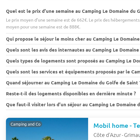
Quel est le prix d’une semaine au Camping Le Domaine du G
Le prix moyen d’une semaine est de 662€. Le prix des hébergements 
moyen pour une semaine est de 888€.
Qui propose le séjour le moins cher au Camping Le Domaine
Quels sont les avis des internautes au Camping Le Domaine 
Quels types de logements sont proposés au Camping Le Dom
Quels sont les services et équipements proposés par le Ca
Quand séjourner au Camping Le Domaine du Golfe de Saint T
Reste-t-il des logements disponibles en dernière minute ?
Que faut-il visiter lors d’un séjour au Camping Le Domaine 
Mobil home - Ter
Camping and Co
Côte d'Azur
Grima
-