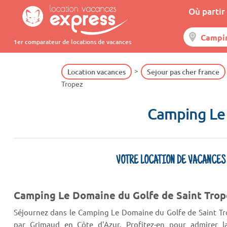
Où partir 
1er comparateur de locations de vacances
Location vacances
Sejour pas cher france
Tropez
Camping Le 
VOTRE LOCATION DE VACANCES
Camping Le Domaine du Golfe de Saint Trop
Séjournez dans le Camping Le Domaine du Golfe de Saint Tro
par Grimaud en Côte d'Azur. Profitez-en pour admirer l