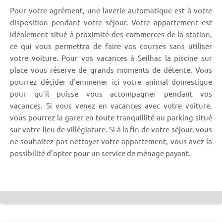
Pour votre agrément, une laverie automatique est à votre
disposition pendant votre séjour. Votre appartement est
idéalement situé à proximité des commerces de la station,
ce qui vous permettra de faire vos courses sans utiliser
votre voiture. Pour vos vacances à Seilhac la piscine sur
place vous réserve de grands moments de détente. Vous
pourrez décider d'emmener ici votre animal domestique
pour qu'il puisse vous accompagner pendant vos
vacances. Si vous venez en vacances avec votre voiture,
vous pourrez la garer en toute tranquillité au parking situé
sur votre lieu de villégiature. Si à la fin de votre séjour, vous
ne souhaitez pas nettoyer votre appartement, vous avez la
possibilité d'opter pour un service de ménage payant.