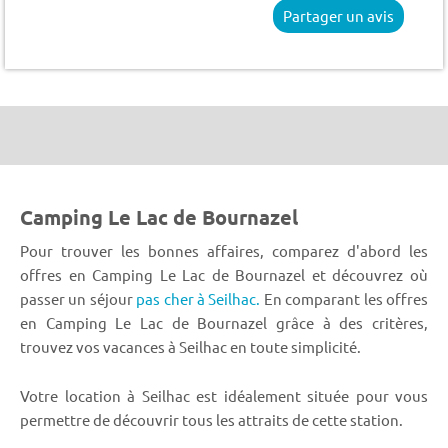
Partager un avis
Camping Le Lac de Bournazel
Pour trouver les bonnes affaires, comparez d'abord les
offres en Camping Le Lac de Bournazel et découvrez où
passer un séjour
pas cher à Seilhac.
En comparant les offres
en Camping Le Lac de Bournazel grâce à des critères,
trouvez vos vacances à Seilhac en toute simplicité.
Votre location à Seilhac est idéalement située pour vous
permettre de découvrir tous les attraits de cette station.