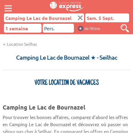
+
de filtres
Location Seilhac
Camping Le Lac de Bournazel ★
- Seilhac
VOTRE LOCATION DE VACANCES
Camping Le Lac de Bournazel
Pour trouver les bonnes affaires, comparez d'abord les offres
en Camping Le Lac de Bournazel et découvrez où passer un
séjour pas cher à Seilhac. En comparant les offres en Camping