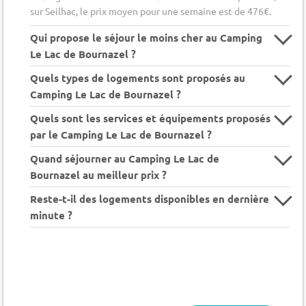
sur Seilhac, le prix moyen pour une semaine est de 476€.
Qui propose le séjour le moins cher au Camping
Le Lac de Bournazel ?
Quels types de logements sont proposés au
Camping Le Lac de Bournazel ?
Quels sont les services et équipements proposés
par le Camping Le Lac de Bournazel ?
Quand séjourner au Camping Le Lac de
Bournazel au meilleur prix ?
Reste-t-il des logements disponibles en dernière
minute ?