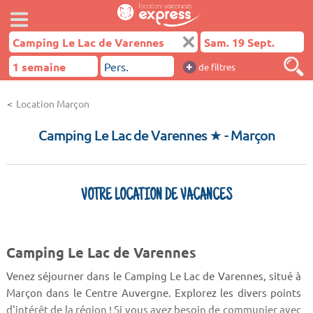
+
de filtres
Location Marçon
Camping Le Lac de Varennes ★
- Marçon
VOTRE LOCATION DE VACANCES
Camping Le Lac de Varennes
Venez séjourner dans le Camping Le Lac de Varennes, situé à
Marçon dans le Centre Auvergne. Explorez les divers points
d'intérêt de la région ! Si vous avez besoin de communier avec