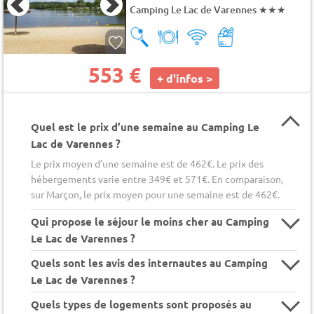
Camping Le Lac de Varennes
★★★
553 €
+ d'infos >
Quel est le prix d’une semaine au Camping Le
Lac de Varennes ?
Le prix moyen d’une semaine est de 462€. Le prix des
hébergements varie entre 349€ et 571€. En comparaison,
sur Marçon, le prix moyen pour une semaine est de 462€.
Qui propose le séjour le moins cher au Camping
Le Lac de Varennes ?
Quels sont les avis des internautes au Camping
Le Lac de Varennes ?
Quels types de logements sont proposés au