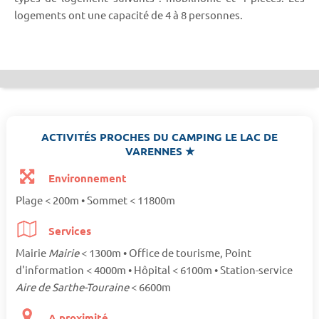
logements ont une capacité de 4 à 8 personnes.
ACTIVITÉS PROCHES DU CAMPING LE LAC DE
VARENNES ★
Environnement
Plage < 200m • Sommet < 11800m
Services
Mairie
Mairie
< 1300m • Office de tourisme, Point
d'information < 4000m • Hôpital < 6100m • Station-service
Aire de Sarthe-Touraine
< 6600m
A proximité