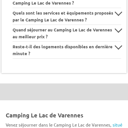
Camping Le Lac de Varennes ?
Quels sont les services et équipements proposés
par le Camping Le Lac de Varennes ?
Quand séjourner au Camping Le Lac de Varennes
au meilleur prix ?
Reste-t-il des logements disponibles en dernière
minute ?
Camping Le Lac de Varennes
Venez séjourner dans le Camping Le Lac de Varennes,
situé