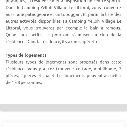
physiques, la résidence met à disposition un centre sportif.
Dans le Camping Yelloh Village Le Littoral, vous trouverez
aussi une pataugeoire et un toboggan. Et parmi la liste des
autres activités disponibles au Camping Yelloh Village Le
Littoral, vous trouverez par exemple le bain à remous.
Quant aux petits, ils pourront s'amuser au club de la
résidence. Dans la résidence, il y a une supérette.
Types de logements
Plusieurs types de logements sont proposés dans cette
résidence. Vous pourrez trouver : cottage, mobilhome, 3
pièces, 4 pièces et chalet. Les logements peuvent accueillir
de 4 à 8 personnes.