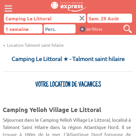
+
de filtres
Location Talmont saint hilaire
Camping Le Littoral ★
- Talmont saint hilaire
VOTRE LOCATION DE VACANCES
Camping Yelloh Village Le Littoral
Séjournez dans le Camping Yelloh Village Le Littoral, localisé à
Talmont Saint Hilaire dans la région Atlantique Nord. Il se
trouve à 100m de la mer. L'Atlantique Nord foisonne de