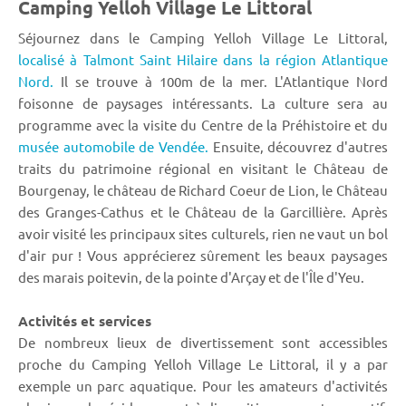
Camping Yelloh Village Le Littoral
Séjournez dans le Camping Yelloh Village Le Littoral,
localisé à Talmont Saint Hilaire dans la région Atlantique
Nord.
Il se trouve à 100m de la mer. L'Atlantique Nord
foisonne de paysages intéressants. La culture sera au
programme avec la visite du Centre de la Préhistoire et du
musée automobile de Vendée.
Ensuite, découvrez d'autres
traits du patrimoine régional en visitant le Château de
Bourgenay, le château de Richard Coeur de Lion, le Château
des Granges-Cathus et le Château de la Garcillière. Après
avoir visité les principaux sites culturels, rien ne vaut un bol
d'air pur ! Vous apprécierez sûrement les beaux paysages
des marais poitevin, de la pointe d'Arçay et de l'Île d'Yeu.
Activités et services
De nombreux lieux de divertissement sont accessibles
proche du Camping Yelloh Village Le Littoral, il y a par
exemple un parc aquatique. Pour les amateurs d'activités