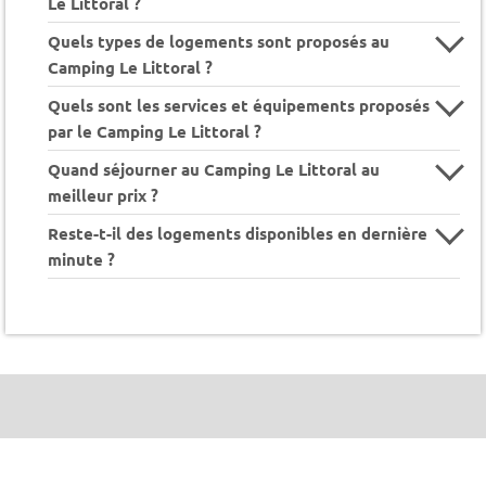
Le Littoral ?
Quels types de logements sont proposés au
Camping Le Littoral ?
Quels sont les services et équipements proposés
par le Camping Le Littoral ?
Quand séjourner au Camping Le Littoral au
meilleur prix ?
Reste-t-il des logements disponibles en dernière
minute ?