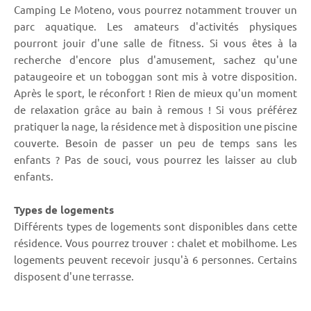
Camping Le Moteno, vous pourrez notamment trouver un
parc aquatique. Les amateurs d'activités physiques
pourront jouir d'une salle de fitness. Si vous êtes à la
recherche d'encore plus d'amusement, sachez qu'une
pataugeoire et un toboggan sont mis à votre disposition.
Après le sport, le réconfort ! Rien de mieux qu'un moment
de relaxation grâce au bain à remous ! Si vous préférez
pratiquer la nage, la résidence met à disposition une piscine
couverte. Besoin de passer un peu de temps sans les
enfants ? Pas de souci, vous pourrez les laisser au club
enfants.
Types de logements
Différents types de logements sont disponibles dans cette
résidence. Vous pourrez trouver : chalet et mobilhome. Les
logements peuvent recevoir jusqu'à 6 personnes. Certains
disposent d'une terrasse.