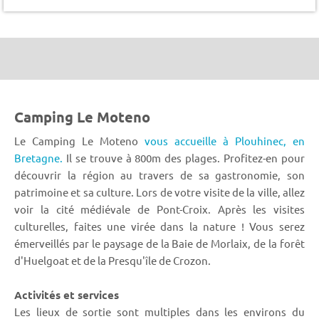
Camping Le Moteno
Le Camping Le Moteno
vous accueille à Plouhinec,
en
Bretagne.
Il se trouve à 800m des plages. Profitez-en pour
découvrir la région au travers de sa gastronomie, son
patrimoine et sa culture. Lors de votre visite de la ville, allez
voir la cité médiévale de Pont-Croix. Après les visites
culturelles, faites une virée dans la nature ! Vous serez
émerveillés par le paysage de la Baie de Morlaix, de la forêt
d'Huelgoat et de la Presqu'île de Crozon.
Activités et services
Les lieux de sortie sont multiples dans les environs du