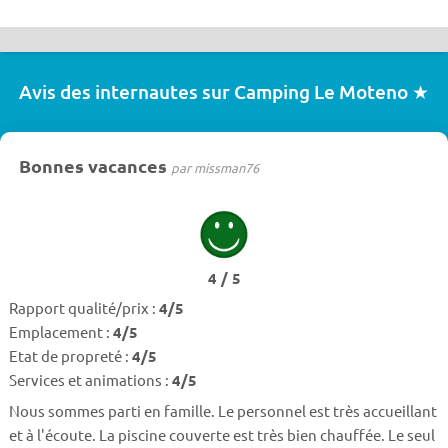
Avis des internautes sur Camping Le Moteno ★
Bonnes vacances
par missman76
4 / 5
Rapport qualité/prix :
4/5
Emplacement :
4/5
Etat de propreté :
4/5
Services et animations :
4/5
Nous sommes parti en famille. Le personnel est très accueillant
et à l'écoute. La piscine couverte est très bien chauffée. Le seul