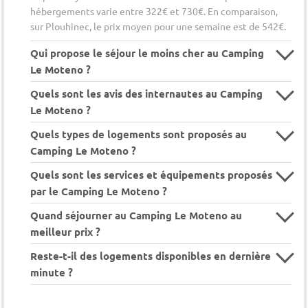
hébergements varie entre 322€ et 730€. En comparaison,
sur Plouhinec, le prix moyen pour une semaine est de 542€.
Qui propose le séjour le moins cher au Camping
Le Moteno ?
Quels sont les avis des internautes au Camping
Le Moteno ?
Quels types de logements sont proposés au
Camping Le Moteno ?
Quels sont les services et équipements proposés
par le Camping Le Moteno ?
Quand séjourner au Camping Le Moteno au
meilleur prix ?
Reste-t-il des logements disponibles en dernière
minute ?