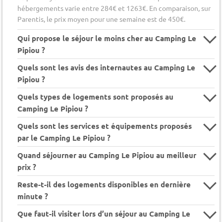
hébergements varie entre 284€ et 1263€. En comparaison, sur
Parentis, le prix moyen pour une semaine est de 450€.
Qui propose le séjour le moins cher au Camping Le
Pipiou ?
Quels sont les avis des internautes au Camping Le
Pipiou ?
Quels types de logements sont proposés au
Camping Le Pipiou ?
Quels sont les services et équipements proposés
par le Camping Le Pipiou ?
Quand séjourner au Camping Le Pipiou au meilleur
prix ?
Reste-t-il des logements disponibles en dernière
minute ?
Que faut-il visiter lors d’un séjour au Camping Le