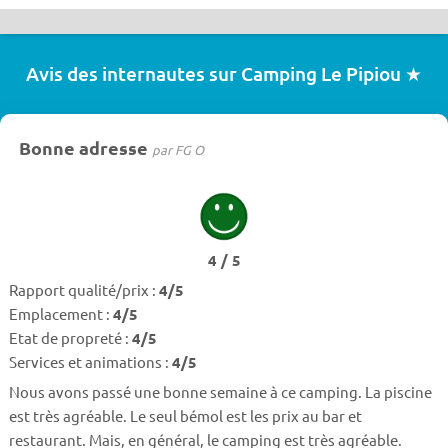
Avis des internautes sur Camping Le Pipiou ★
Bonne adresse
par FG O
4 / 5
Rapport qualité/prix :
4/5
Emplacement :
4/5
Etat de propreté :
4/5
Services et animations :
4/5
Nous avons passé une bonne semaine à ce camping. La piscine
est très agréable. Le seul bémol est les prix au bar et
restaurant. Mais, en général, le camping est très agréable.