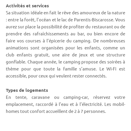
Activités et services
Sa situation idéale en fait le rêve des amoureux de la nature
: entre la forêt, l’océan et le lac de Parentis-Biscarosse. Vous
aurez sur place la possibilité de profiter du restaurant ou de
prendre des rafraîchissements au bar, ou bien encore de
faire vos courses à l’épicerie du camping. De nombreuses
animations sont organisées pour les enfants, comme un
club enfants gratuit, une aire de jeux et une structure
gonflable. Chaque année, le camping propose des soirées à
thème pour que toute la famille s’amuse. Le Wi-Fi est
accessible, pour ceux qui veulent rester connectés.
Types de logements
En tente, caravane ou camping-car, réservez votre
emplacement, raccordé à l’eau et à l’électricité. Les mobil-
homes tout confort accueillent de 2 à 7 personnes.