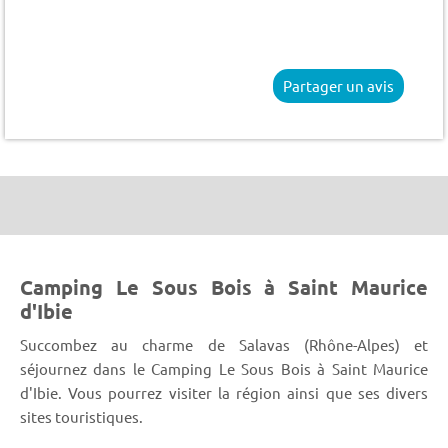
Partager un avis
Camping Le Sous Bois à Saint Maurice
d'Ibie
Succombez au charme de Salavas (Rhône-Alpes) et
séjournez dans le Camping Le Sous Bois à Saint Maurice
d'Ibie. Vous pourrez visiter la région ainsi que ses divers
sites touristiques.