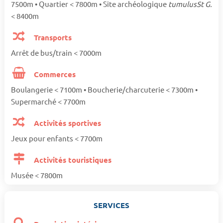
7500m • Quartier < 7800m • Site archéologique
tumulusSt G.
< 8400m
Transports
Arrêt de bus/train < 7000m
Commerces
Boulangerie < 7100m • Boucherie/charcuterie < 7300m •
Supermarché < 7700m
Activités sportives
Jeux pour enfants < 7700m
Activités touristiques
Musée < 7800m
SERVICES