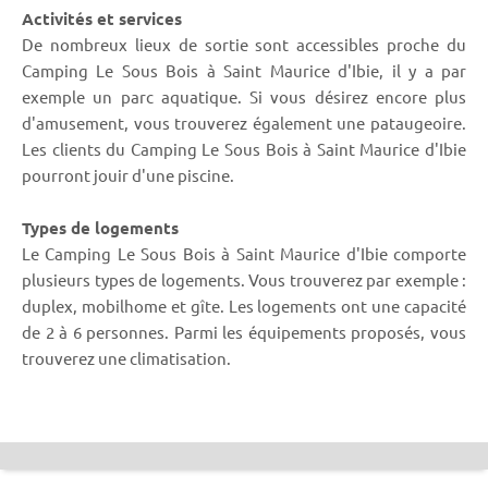
Activités et services
De nombreux lieux de sortie sont accessibles proche du
Camping Le Sous Bois à Saint Maurice d'Ibie, il y a par
exemple un parc aquatique. Si vous désirez encore plus
d'amusement, vous trouverez également une pataugeoire.
Les clients du Camping Le Sous Bois à Saint Maurice d'Ibie
pourront jouir d'une piscine.
Types de logements
Le Camping Le Sous Bois à Saint Maurice d'Ibie comporte
plusieurs types de logements. Vous trouverez par exemple :
duplex, mobilhome et gîte. Les logements ont une capacité
de 2 à 6 personnes. Parmi les équipements proposés, vous
trouverez une climatisation.