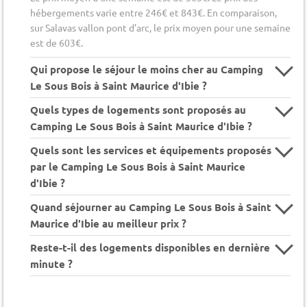
hébergements varie entre 246€ et 843€. En comparaison,
sur Salavas vallon pont d'arc, le prix moyen pour une semaine
est de 603€.
Qui propose le séjour le moins cher au Camping
Le Sous Bois à Saint Maurice d'Ibie ?
Quels types de logements sont proposés au
Camping Le Sous Bois à Saint Maurice d'Ibie ?
Quels sont les services et équipements proposés
par le Camping Le Sous Bois à Saint Maurice
d'Ibie ?
Quand séjourner au Camping Le Sous Bois à Saint
Maurice d'Ibie au meilleur prix ?
Reste-t-il des logements disponibles en dernière
minute ?