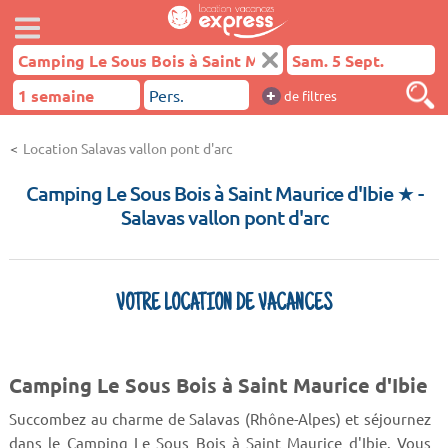
+
de filtres
Location Salavas vallon pont d'arc
Camping Le Sous Bois à Saint Maurice d'Ibie ★
-
Salavas vallon pont d'arc
VOTRE LOCATION DE VACANCES
Camping Le Sous Bois à Saint Maurice d'Ibie
Succombez au charme de Salavas (Rhône-Alpes) et séjournez
dans le Camping Le Sous Bois à Saint Maurice d'Ibie. Vous