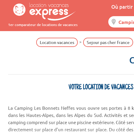
Où partir 
1er comparateur de locations de vacances
Location vacances
Sejour pas cher france
C
VOTRE LOCATION DE VACANCES
La Camping Les Bonnets Neffes vous ouvre ses portes à 8 k
dans les Hautes-Alpes, dans les Alpes du Sud. Activités et se
camping comprend sur place une piscine extérieure. Côté ser
directement sur place d'un restaurant sur place. Du côté d