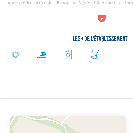
vous rendre au Grenier Bicoop, au Pays'en Bio ou au Carrefour 
LES + DE L'ÉTABLISSEMENT