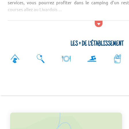
services, vous pourrez profiter dans le camping d'un rest
courses allez au Livardois ...
LES + DE L'ÉTABLISSEMENT