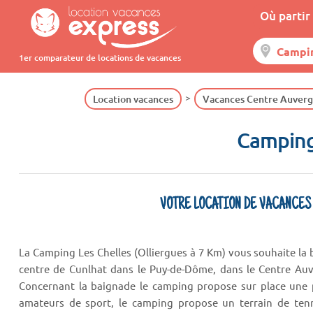
Où partir 
1er comparateur de locations de vacances
Location vacances
Vacances Centre Auver
Camping 
VOTRE LOCATION DE VACANCES
La Camping Les Chelles (Olliergues à 7 Km) vous souhaite la
centre de Cunlhat dans le Puy-de-Dôme, dans le Centre Auve
Concernant la baignade le camping propose sur place une p
amateurs de sport, le camping propose un terrain de tenn