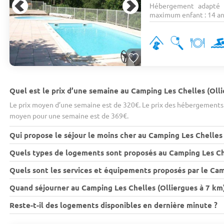
Hébergement adapté 
maximum enfant : 14 ans
Quel est le prix d’une semaine au Camping Les Chelles (Olli
Le prix moyen d’une semaine est de 320€. Le prix des hébergements v
moyen pour une semaine est de 369€.
Qui propose le séjour le moins cher au Camping Les Chelles 
Quels types de logements sont proposés au Camping Les Che
Quels sont les services et équipements proposés par le Cam
Quand séjourner au Camping Les Chelles (Olliergues à 7 km) 
Reste-t-il des logements disponibles en dernière minute ?