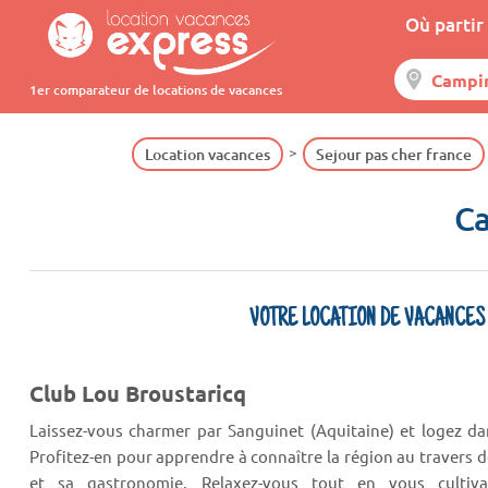
Où partir 
1er comparateur de locations de vacances
Location vacances
Sejour pas cher france
Ca
VOTRE LOCATION DE VACANCES
Club Lou Broustaricq
Laissez-vous charmer par Sanguinet (Aquitaine) et logez da
Profitez-en pour apprendre à connaître la région au travers d
et sa gastronomie. Relaxez-vous tout en vous cultiv