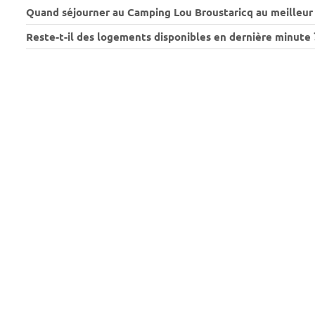
Quand séjourner au Camping Lou Broustaricq au meilleur 
Reste-t-il des logements disponibles en dernière minute 