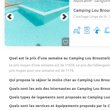
Aquitaine
Sanguin
-
Camping Lou Brou
Couchage Linge de lit : N
Quel est le prix d’une semaine au Camping Lou Broustaric
Le prix moyen d’une semaine est de 1165€. Le prix des hébergeme
prix moyen pour une semaine est de 717€.
Qui propose le séjour le moins cher au Camping Lou Brous
Quels sont les avis des internautes au Camping Lou Brous
Quels types de logements sont proposés au Camping Lou 
Quels sont les services et équipements proposés par le 