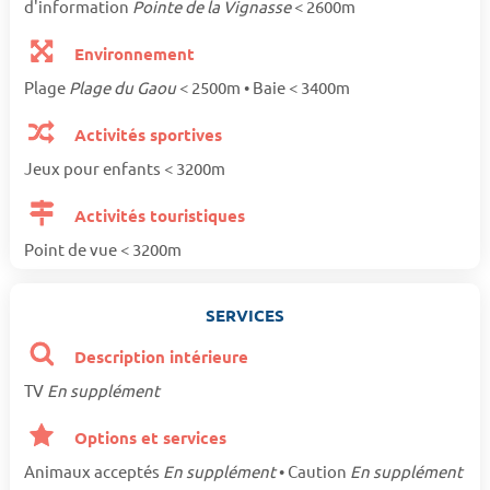
d'information
Pointe de la Vignasse
< 2600m
Environnement
Plage
Plage du Gaou
< 2500m • Baie < 3400m
Activités sportives
Jeux pour enfants < 3200m
Activités touristiques
Point de vue < 3200m
SERVICES
Description intérieure
TV
En supplément
Options et services
Animaux acceptés
En supplément
• Caution
En supplément