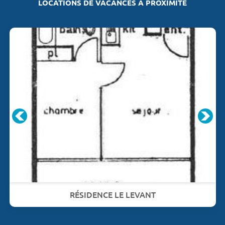
LOCATIONS DE VACANCES À PROXIMITÉ
RÉSIDENCE LE LEVANT