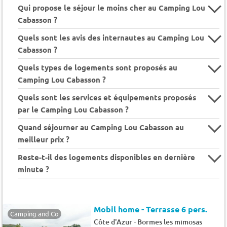
Qui propose le séjour le moins cher au Camping Lou
Cabasson ?
Quels sont les avis des internautes au Camping Lou
Cabasson ?
Quels types de logements sont proposés au
Camping Lou Cabasson ?
Quels sont les services et équipements proposés
par le Camping Lou Cabasson ?
Quand séjourner au Camping Lou Cabasson au
meilleur prix ?
Reste-t-il des logements disponibles en dernière
minute ?
Mobil home - Terrasse 6 pers.
Camping and Co
-
Côte d'Azur
Bormes les mimosas