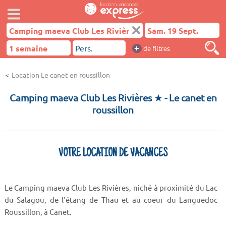
+
de filtres
Location Le canet en roussillon
Camping maeva Club Les Rivières ★
- Le canet en
roussillon
VOTRE LOCATION DE VACANCES
Le Camping maeva Club Les Rivières, niché à proximité du Lac
du Salagou, de l'étang de Thau et au coeur du Languedoc
Roussillon, à Canet.