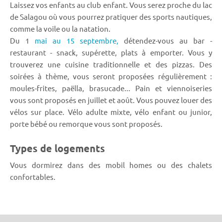
Laissez vos enfants au club enfant. Vous serez proche du lac
de Salagou où vous pourrez pratiquer des sports nautiques,
comme la voile ou la natation.
Du 1
mai au 15 septembre,
détendez-vous au bar -
restaurant - snack, supérette, plats à emporter. Vous y
trouverez une cuisine traditionnelle et des pizzas. Des
soirées à thème, vous seront proposées régulièrement :
moules-frites, paëlla, brasucade... Pain et viennoiseries
vous sont proposés en juillet et août. Vous pouvez louer des
vélos sur place. Vélo adulte mixte, vélo enfant ou junior,
porte bébé ou remorque vous sont proposés.
Types de logements
Vous dormirez dans des mobil homes ou des chalets
confortables.