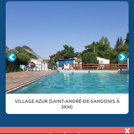
VILLAGE AZUR (SAINT-ANDRÉ-DE-SANGONIS À
5KM)
x