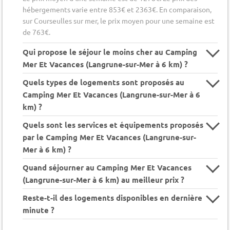
hébergements varie entre 853€ et 2363€. En comparaison,
sur Courseulles sur mer, le prix moyen pour une semaine est
de 763€.
Qui propose le séjour le moins cher au Camping
Mer Et Vacances (Langrune-sur-Mer à 6 km) ?
Quels types de logements sont proposés au
Camping Mer Et Vacances (Langrune-sur-Mer à 6
km) ?
Quels sont les services et équipements proposés
par le Camping Mer Et Vacances (Langrune-sur-
Mer à 6 km) ?
Quand séjourner au Camping Mer Et Vacances
(Langrune-sur-Mer à 6 km) au meilleur prix ?
Reste-t-il des logements disponibles en dernière
minute ?