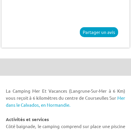
Partager un avis
La Camping Mer Et Vacances (Langrune-Sur-Mer à 6 Km)
vous reçoit à 6 kilomètres du centre de Courseulles Sur
Mer
dans le Calvados,
en Normandie.
Activités et services
Côté baignade, le camping comprend sur place une piscine