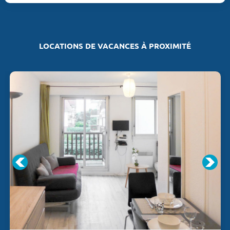
LOCATIONS DE VACANCES À PROXIMITÉ