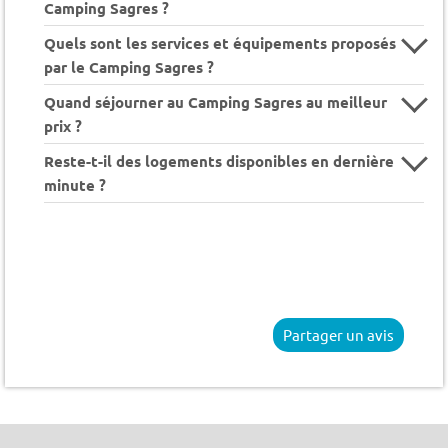
Camping Sagres ?
Quels sont les services et équipements proposés
par le Camping Sagres ?
Quand séjourner au Camping Sagres au meilleur
prix ?
Reste-t-il des logements disponibles en dernière
minute ?
Partager un avis