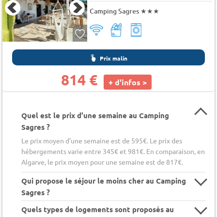
Camping Sagres
★★★
Prix malin
814 €
+ d'infos >
Quel est le prix d’une semaine au Camping
Sagres ?
Le prix moyen d’une semaine est de 595€. Le prix des
hébergements varie entre 345€ et 981€. En comparaison, en
Algarve, le prix moyen pour une semaine est de 817€.
Qui propose le séjour le moins cher au Camping
Sagres ?
Quels types de logements sont proposés au