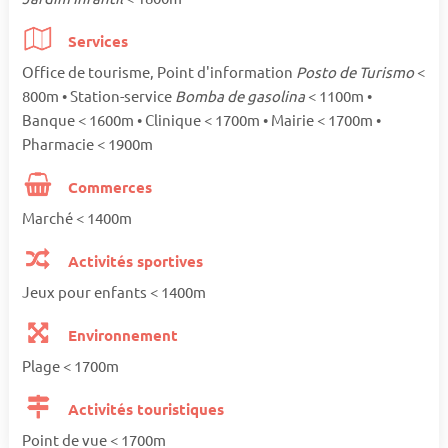
Services
Office de tourisme, Point d'information
Posto de Turismo
<
800m • Station-service
Bomba de gasolina
< 1100m •
Banque < 1600m • Clinique < 1700m • Mairie < 1700m •
Pharmacie < 1900m
Commerces
Marché < 1400m
Activités sportives
Jeux pour enfants < 1400m
Environnement
Plage < 1700m
Activités touristiques
Point de vue < 1700m