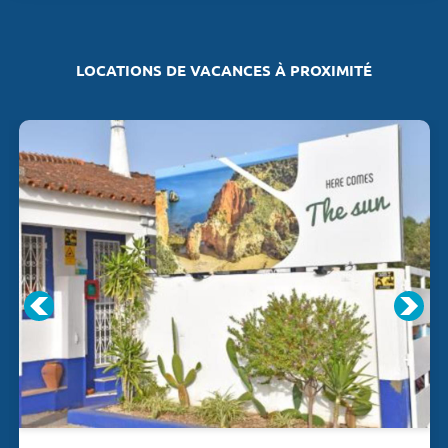
LOCATIONS DE VACANCES À PROXIMITÉ