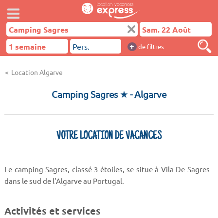
+
de filtres
Location Algarve
Camping Sagres ★
- Algarve
VOTRE LOCATION DE VACANCES
Le camping Sagres, classé 3 étoiles, se situe à Vila De Sagres
dans le sud de l'Algarve au Portugal.
Activités et services