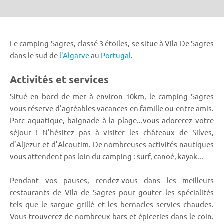
Le camping Sagres, classé 3 étoiles, se situe à Vila De Sagres
dans le sud de
l'Algarve
au
Portugal
.
Activités et services
Situé en bord de mer à environ 10km, le camping Sagres
vous réserve d'agréables vacances en famille ou entre amis.
Parc aquatique, baignade à la plage...vous adorerez votre
séjour ! N'hésitez pas à visiter les châteaux de Silves,
d’Aljezur et d’Alcoutim. De nombreuses activités nautiques
vous attendent pas loin du camping : surf, canoé, kayak...
Pendant vos pauses, rendez-vous dans les meilleurs
restaurants de Vila de Sagres pour gouter les spécialités
tels que le sargue grillé et les bernacles servies chaudes.
Vous trouverez de nombreux bars et épiceries dans le coin.