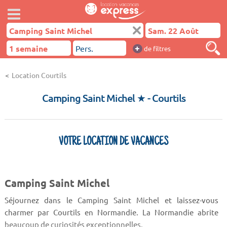
+
de filtres
Location Courtils
Camping Saint Michel ★
- Courtils
VOTRE LOCATION DE VACANCES
Camping Saint Michel
Séjournez dans le Camping Saint Michel et laissez-vous
charmer par Courtils en Normandie. La Normandie abrite
beaucoup de curiosités exceptionnelles.