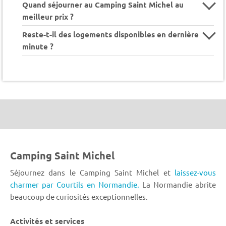
Quand séjourner au Camping Saint Michel au
meilleur prix ?
Reste-t-il des logements disponibles en dernière
minute ?
Camping Saint Michel
Séjournez dans le Camping Saint Michel et
laissez-vous
charmer par Courtils en Normandie.
La Normandie abrite
beaucoup de curiosités exceptionnelles.
Activités et services