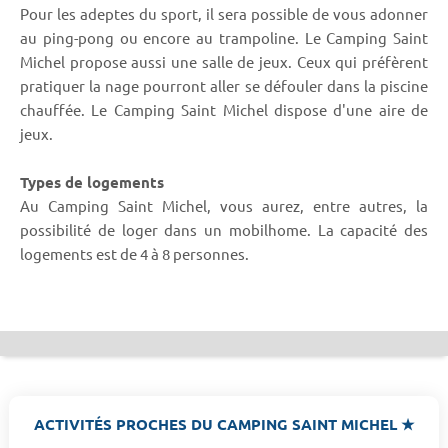
Pour les adeptes du sport, il sera possible de vous adonner
au ping-pong ou encore au trampoline. Le Camping Saint
Michel propose aussi une salle de jeux. Ceux qui préfèrent
pratiquer la nage pourront aller se défouler dans la piscine
chauffée. Le Camping Saint Michel dispose d'une aire de
jeux.
Types de logements
Au Camping Saint Michel, vous aurez, entre autres, la
possibilité de loger dans un mobilhome. La capacité des
logements est de 4 à 8 personnes.
ACTIVITÉS PROCHES DU CAMPING SAINT MICHEL ★