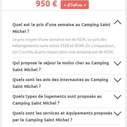
950 €
+ d'infos >
Quel est le prix d’une semaine au Camping Saint
Michel ?
Le prix moyen d’une semaine est de 653€. Le prix des
hébergements varie entre 432€ et 856€. En comparaison,
sur Courtils, le prix moyen pour une semaine est de 653€.
Qui propose le séjour le moins cher au Camping
Saint Michel ?
Quels sont les avis des internautes au Camping
Saint Michel ?
Quels types de logements sont proposés au
Camping Saint Michel ?
Quels sont les services et équipements proposés
par le Camping Saint Michel ?