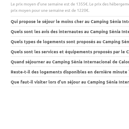
Le prix moyen d’une semaine est de 1355€. Le prix des hébergeme
prix moyen pour une semaine est de 1220€.
Qui propose le séjour le moins cher au Camping Sènia Int
Quels sont les avis des internautes au Camping Sènia Int
Quels types de logements sont proposés au Camping Sèni
Quels sont les services et équipements proposés par le 
Quand séjourner au Camping Sènia Internacional de Calon
Reste-t-il des logements disponibles en dernière minute 
Que faut-il visiter lors d’un séjour au Camping Sènia Inte