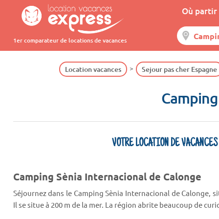
Où partir 
1er comparateur de locations de vacances
Location vacances
Sejour pas cher Espagne
Camping 
VOTRE LOCATION DE VACANCES
Camping Sènia Internacional de Calonge
Séjournez dans le Camping Sènia Internacional de Calonge, s
Il se situe à 200 m de la mer. La région abrite beaucoup de curi