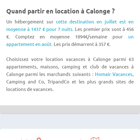
Quand partir en location à Calonge ?
Un hébergement sur
cette destination en juillet est en
moyenne à 1437 € pour 7 nuits.
Les premier prix sont à 456
€. Comptez en moyenne 1894€/semaine pour
un
appartement en août.
Les prix démarrent à 357 €.
Choisissez votre location vacances à Calonge parmi 63
appartements, maisons, camping et club de vacances à
Calonge parmi les marchands suivants :
Homair Vacances
,
Camping and Co, TripandCo et les plus grands sites de
locations de vacances.