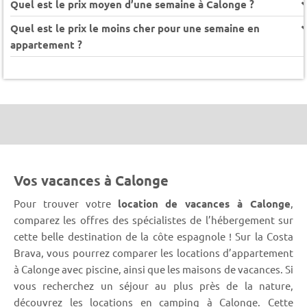
Quel est le prix moyen d’une semaine à Calonge ?
Quel est le prix le moins cher pour une semaine en
appartement ?
Vos vacances à Calonge
Pour trouver votre
location de vacances à Calonge
,
comparez les offres des spécialistes de l’hébergement sur
cette belle destination de la côte espagnole ! Sur la Costa
Brava, vous pourrez comparer les locations d’appartement
à Calonge avec piscine, ainsi que les maisons de vacances. Si
vous recherchez un séjour au plus près de la nature,
découvrez les locations en camping à Calonge. Cette