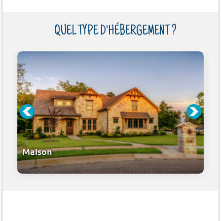
QUEL TYPE D'HÉBERGEMENT ?
Maison