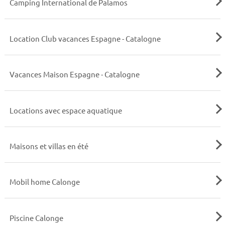
Camping International de Palamos
Location Club vacances Espagne - Catalogne
Vacances Maison Espagne - Catalogne
Locations avec espace aquatique
Maisons et villas en été
Mobil home Calonge
Piscine Calonge