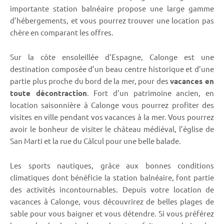
importante station balnéaire propose une large gamme
d’hébergements, et vous pourrez trouver une location pas
chère en comparant les offres.
Sur la côte ensoleillée d'Espagne, Calonge est une
destination composée d’un beau centre historique et d’une
partie plus proche du bord de la mer, pour des
vacances en
toute décontraction
. Fort d'un patrimoine ancien, en
location saisonnière à Calonge vous pourrez profiter des
visites en ville pendant vos vacances à la mer. Vous pourrez
avoir le bonheur de visiter le château médiéval, l’église de
San Marti et la rue du Càlcul pour une belle balade.
Les sports nautiques, grâce aux bonnes conditions
climatiques dont bénéficie la station balnéaire, font partie
des activités incontournables. Depuis votre location de
vacances à Calonge, vous découvrirez de belles plages de
sable pour vous baigner et vous détendre. Si vous préférez