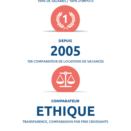
100% DE SALARIÉS / 100% D'IMPÔTS
DEPUIS
2005
1ER COMPARATEUR DE LOCATIONS DE VACANCES
COMPARATEUR
ETHIQUE
TRANSPARENCE, COMPARAISON PAR PRIX CROISSANTS