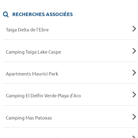
RECHERCHES ASSOCIÉES
Taiga Delta de l'Ebre
Camping Taiga Lake Caspe
Apartments Maurici Park
Camping El Delfin Verde Playa d'Aro
Camping Mas Patoxas