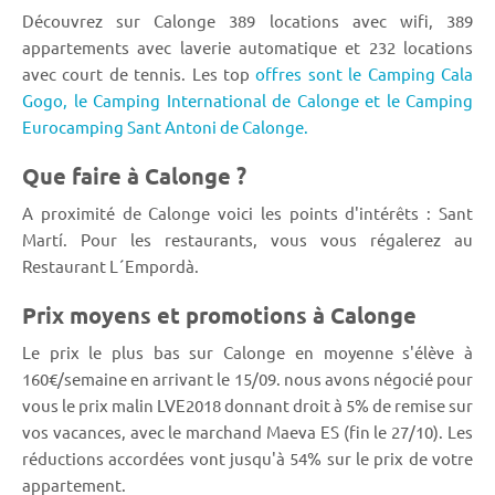
Découvrez sur Calonge 389 locations avec wifi, 389
appartements avec laverie automatique et 232 locations
avec court de tennis. Les top
offres sont le Camping Cala
Gogo,
le Camping International de Calonge et le Camping
Eurocamping Sant Antoni de Calonge.
Que faire à Calonge ?
A proximité de Calonge voici les points d'intérêts : Sant
Martí. Pour les restaurants, vous vous régalerez au
Restaurant L´Empordà.
Prix moyens et promotions à Calonge
Le prix le plus bas sur Calonge en moyenne s'élève à
160€/semaine en arrivant le 15/09. nous avons négocié pour
vous le prix malin LVE2018 donnant droit à 5% de remise sur
vos vacances, avec le marchand Maeva ES (fin le 27/10). Les
réductions accordées vont jusqu'à 54% sur le prix de votre
appartement.