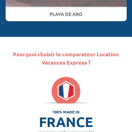
PLAYA DE ARO
Pourquoi choisir le comparateur Location
Vacances Express ?
100% MADE IN
FRANCE