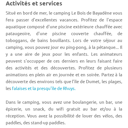
Activités et services
Situé en bord de mer, le camping Le Bois de Bayadène vous
fera passer d'excellentes vacances. Profitez de l'espace
aquatique composé d'une piscine extérieure chauffée avec
pataugeoire, d'une piscine couverte chauffée, de
toboggans, de bains bouillants. Lors de votre séjour au
camping, vous pouvez jour eu ping-pong, à la pétanque... Il
y a une aire de jeux pour les enfants. Les animateurs
peuvent s'occupper de ces derniers en leurs faisant faire
des activités et des découvertes. Profitez de plusieurs
animations en plein air en journée et en soirée. Partez à la
découverte des environs tels que l’île de Dumet, les plages,
les
falaises et la presqu'île de Rhuys.
Dans le camping, vous avez une boulangerie, un bar, une
épicerie, un snack, du wifi
gratuit au bar et/ou à la
réception. Vous avez la possibilité de louer des vélos, des
paddles, des stand-up paddles.