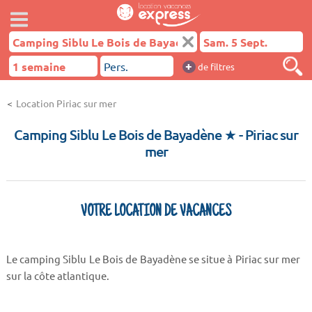
+
de filtres
Location Piriac sur mer
Camping Siblu Le Bois de Bayadène ★
- Piriac sur
mer
VOTRE LOCATION DE VACANCES
Le camping Siblu Le Bois de Bayadène se situe à Piriac sur mer
sur la côte atlantique.