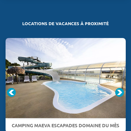
LOCATIONS DE VACANCES À PROXIMITÉ
CAMPING MAEVA ESCAPADES DOMAINE DU MÈS