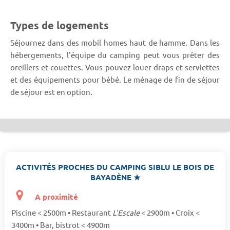
Types de logements
Séjournez dans des mobil homes haut de hamme. Dans les
hébergements, l'équipe du camping peut vous prêter des
oreillers et couettes. Vous pouvez louer draps et serviettes
et des équipements pour bébé. Le ménage de fin de séjour
de séjour est en option.
ACTIVITÉS PROCHES DU CAMPING SIBLU LE BOIS DE
BAYADÈNE ★
A proximité
Piscine < 2500m • Restaurant
L'Escale
< 2900m • Croix <
3400m • Bar, bistrot < 4900m