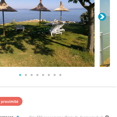
 proximité