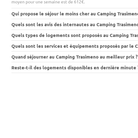
moyen pour une semaine est de 612€.
Qui propose le séjour le moins cher au Camping Trasimen
Quels sont les avis des internautes au Camping Trasimeno
Quels types de logements sont proposés au Camping Tra
Quels sont les services et équipements proposés par le 
Quand séjourner au Camping Trasimeno au meilleur prix ?
Reste-t-il des logements disponibles en dernière minute 