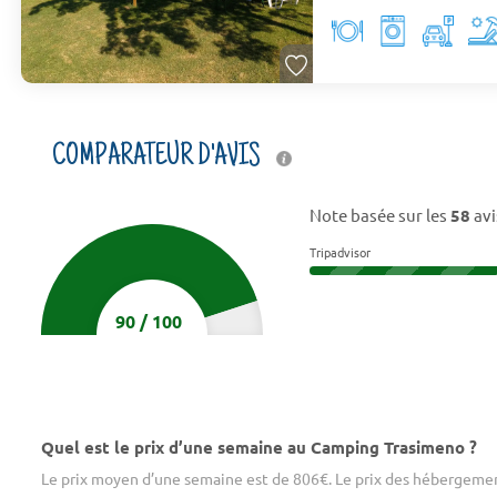
COMPARATEUR D'AVIS
Note basée sur les
58
avi
Tripadvisor
90
/
100
Quel est le prix d’une semaine au Camping Trasimeno ?
Le prix moyen d’une semaine est de 806€. Le prix des hébergemen