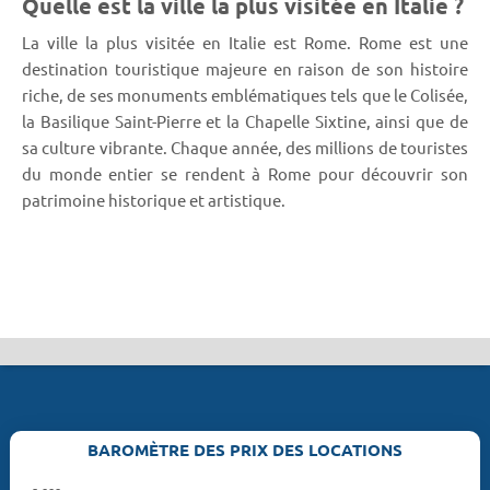
Quelle est la ville la plus visitée en Italie ?
La ville la plus visitée en Italie est Rome. Rome est une
destination touristique majeure en raison de son histoire
riche, de ses monuments emblématiques tels que le Colisée,
la Basilique Saint-Pierre et la Chapelle Sixtine, ainsi que de
sa culture vibrante. Chaque année, des millions de touristes
du monde entier se rendent à Rome pour découvrir son
patrimoine historique et artistique.
BAROMÈTRE DES PRIX DES LOCATIONS