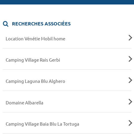
RECHERCHES ASSOCIÉES
Location Vénétie Mobil home
Camping Village Rais Gerbi
Camping Laguna Blu Alghero
Domaine Albarella
Camping Village Baia Blu La Tortuga