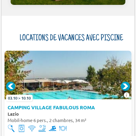
LOCATIONS DE VACANCES AVEC PISCINE
03.10 > 10.10
CAMPING VILLAGE FABULOUS ROMA
Lazio
Mobil-home 6 pers., 2 chambres, 34 m²