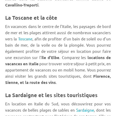
Cavallino-Treporti
.
La Toscane et la côte
En vacances dans le centre de l’Italie, les paysages de bord
de mer et les plages attirent aussi de nombreux vacanciers
vers la
Toscane
, afin de profiter d’un bain de soleil ou d’un
bain de mer, de la voile ou de la plongée. Vous pourrez
également profiter de votre séjour en location pour faire
une excursion sur l’
île d’Elbe
. Comparez les
locations de
vacances en Italie
pour trouver votre séjour à petit prix, en
appartement de vacances ou en mobil home. Vous pourrez
ainsi visiter les grands sites touristiques, dont
Florence,
Sienne, et la route des vins
.
La Sardaigne et les sites touristiques
En location en Italie du Sud, vous découvrirez pour vos
vacances de belles plages de sables en
Sardaigne
, dont les