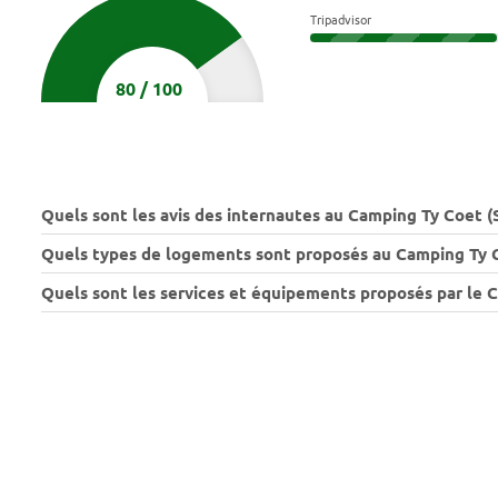
Tripadvisor
80
/
100
Quels sont les avis des internautes au Camping Ty Coet (
Quels types de logements sont proposés au Camping Ty C
Quels sont les services et équipements proposés par le 