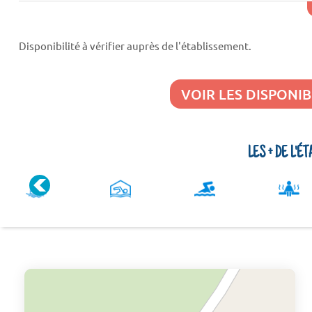
Disponibilité à vérifier auprès de l'établissement.
VOIR LES DISPONIB
LES + DE L'