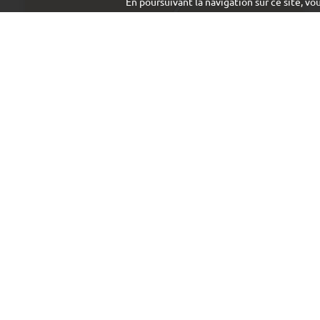
En poursuivant la navigation sur ce site, v