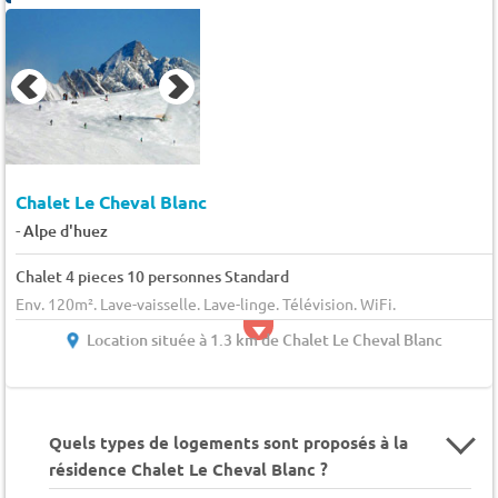
Chalet Le Cheval Blanc
-
Alpe d'huez
Chalet 4 pieces 10 personnes Standard
Env. 120m². Lave-vaisselle. Lave-linge. Télévision. WiFi.
Location située à 1.3 km de Chalet Le Cheval Blanc
Quels types de logements sont proposés à la
résidence Chalet Le Cheval Blanc ?