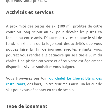
qu'il vous faut à prix bas.
Activités et services
A proximité des pistes de ski (100 m), profitez de cotre
court ou long séjour au ski pour dévaler les pistes en
famille ou entre amis. D'autres activités comme le ski de
fond, le ski alpin ou la luge sont des activités que vous
pouvez faire. En fin de journée, avec les enfants, vous
pourrez vous rendre à la patinoire qui se situe à 50 m du
chalet. Une piscine couverte et découverte est également
disponible si vous souhaitez vous baigner.
Vous trouverez pas loin
du chalet Le Cheval Blanc des
restaurants,
des bars, un traiteur mais aussi un loueur de
skis pour vous dépanner en cas de besoin.
Type de logement