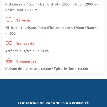
Piste de ski < 1000m • Bar, bistrot < 2000m • Pub < 2000m •
Restaurant < 2000m
Services
Office de tourisme, Point d'information < 1700m • Banque
< 1800m
Transports
Arrêt de bus/train < 1700m
Commerces
Maison de la presse < 1800m • Épicerie fine < 1900m
LOCATIONS DE VACANCES À PROXIMITÉ