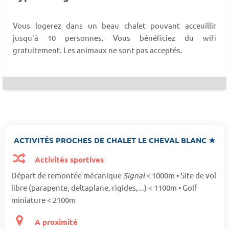
Vous logerez dans un beau chalet pouvant acceuillir
jusqu'à 10 personnes. Vous bénéficiez du wifi
gratuitement. Les animaux ne sont pas acceptés.
ACTIVITÉS PROCHES DE CHALET LE CHEVAL BLANC ★
Activités sportives
Départ de remontée mécanique
Signal
< 1000m • Site de vol
libre (parapente, deltaplane, rigides,...) < 1100m • Golf
miniature < 2100m
A proximité