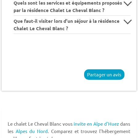
Quels sont les services et équipements proposés
par la résidence Chalet Le Cheval Blanc ?
Que faut-il visiter lors d’un séjour à la résidence
Chalet Le Cheval Blanc ?
Partager un avis
Le chalet Le Cheval Blanc vous
invite en Alpe d'Huez
dans
les
Alpes du Nord
. Comparez et trouvez l'hébergement