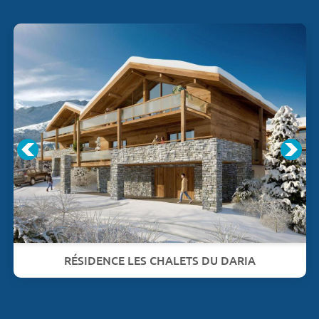
RÉSIDENCE LES CHALETS DU DARIA