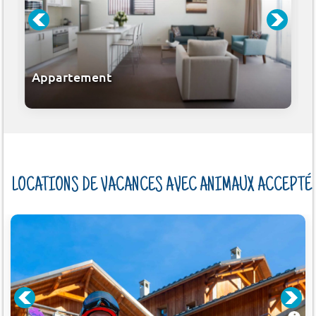
Appartement
LOCATIONS DE VACANCES AVEC ANIMAUX ACCEPTÉ